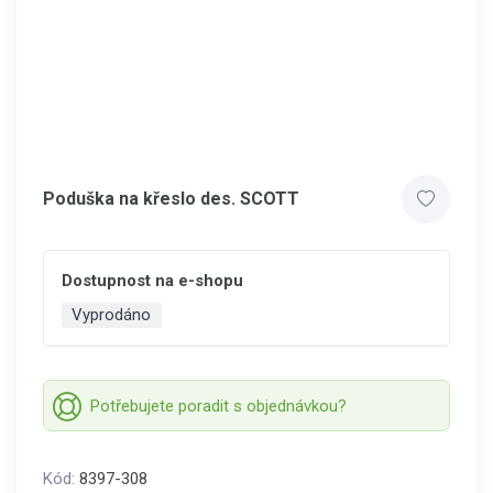
Poduška na křeslo des. SCOTT
Dostupnost na e-shopu
Vyprodáno
Potřebujete poradit s objednávkou?
Kód:
8397-308