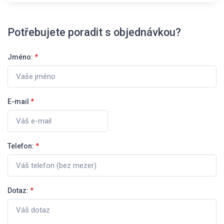
Potřebujete poradit s objednávkou?
Jméno:
*
E-mail
*
Telefon:
*
Dotaz:
*