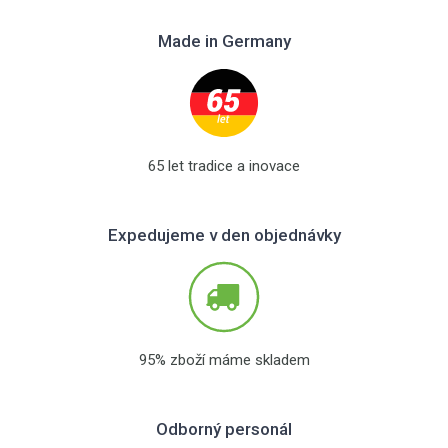
Made in Germany
65 let tradice a inovace
Expedujeme v den objednávky
95% zboží máme skladem
Odborný personál