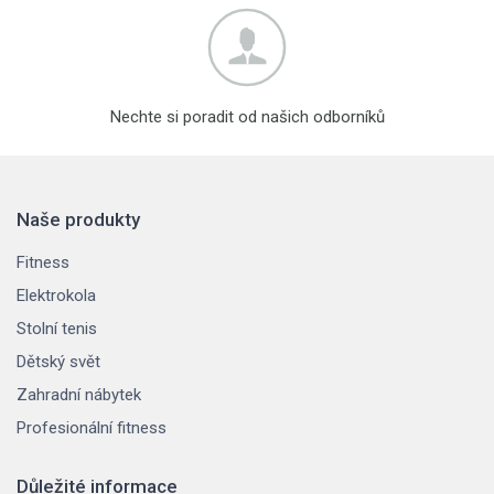
Nechte si poradit od našich odborníků
Naše produkty
Fitness
Elektrokola
Stolní tenis
Dětský svět
Zahradní nábytek
Profesionální fitness
Důležité informace