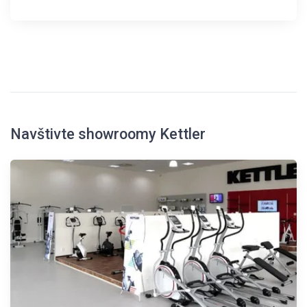
Navštivte showroomy Kettler