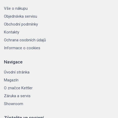
Vše o nákupu
Objednávka servisu
Obchodní podmínky
Kontakty
Ochrana osobních údajů
Informace o cookies
Navigace
Úvodní stránka
Magazín
O značce Kettler
Záruka a servis
Showroom
Zůstaňte ve spojení