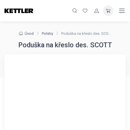
Úvod
Polstry
Poduška na křeslo des. SCOTT
Poduška na křeslo des. SCOTT