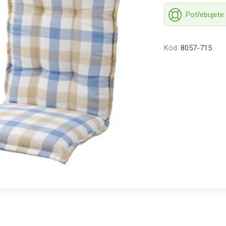
Potřebujete
Kód:
8057-715