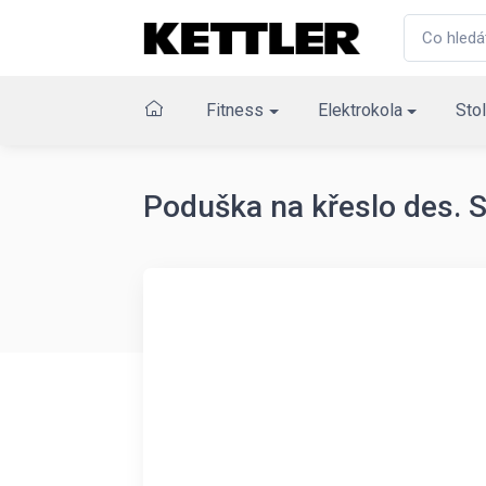
Fitness
Elektrokola
Stol
Poduška na křeslo des. 