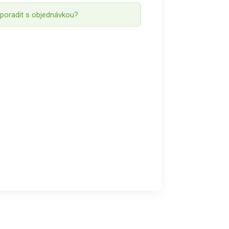
 poradit s objednávkou?