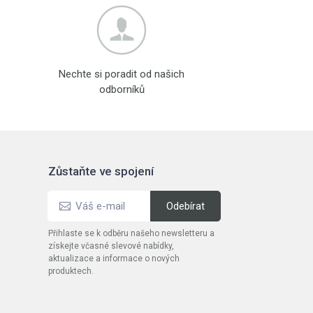
Nechte si poradit od našich
odborníků
Zůstaňte ve spojení
Přihlaste se k odběru našeho newsletteru a
získejte včasné slevové nabídky,
aktualizace a informace o nových
produktech.