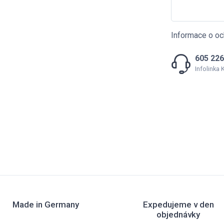
Informace o oc
605 226
Infolinka
Made in Germany
Expedujeme v den
objednávky