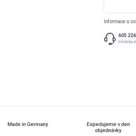
Informace o oc
605 226
Infolinka
Made in Germany
Expedujeme v den
objednávky