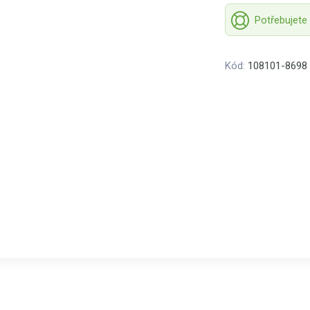
Potřebujete
Kód:
108101-8698