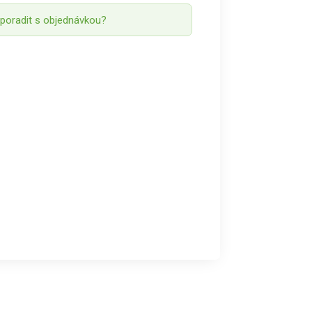
 poradit s objednávkou?