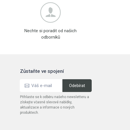
Nechte si poradit od našich
odborníků
Zůstaňte ve spojení
Přihlaste se k odběru našeho newsletteru a
získejte včasné slevové nabídky,
aktualizace a informace o nových
produktech.