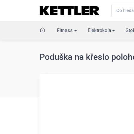
Fitness
Elektrokola
Stol
Poduška na křeslo poloh