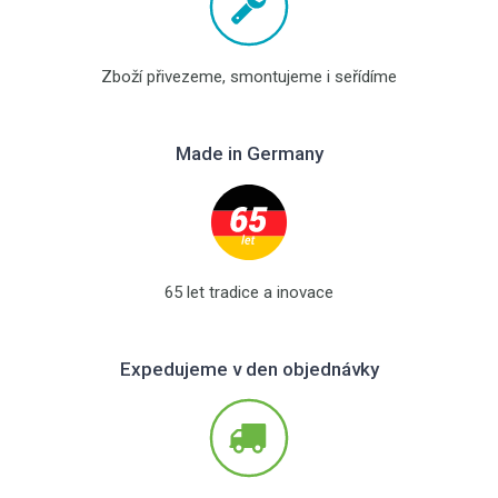
Zboží přivezeme, smontujeme i seřídíme
Made in Germany
65 let tradice a inovace
Expedujeme v den objednávky