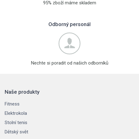
95% zboží máme skladem
Odborný personál
Nechte si poradit od našich odborníků
Naše produkty
Fitness
Elektrokola
Stolní tenis
Dětský svět