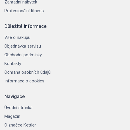
Zahradní nábytek
Profesionální fitness
Důležité informace
Vše o nákupu
Objednávka servisu
Obchodní podmínky
Kontakty
Ochrana osobních údajů
Informace o cookies
Navigace
Úvodní stránka
Magazín
O značce Kettler