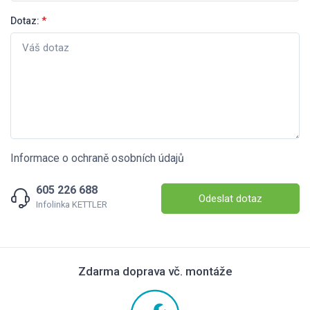
Dotaz:
*
Informace o ochraně osobních údajů
605 226 688
Odeslat dotaz
Infolinka KETTLER
Zdarma doprava vč. montáže