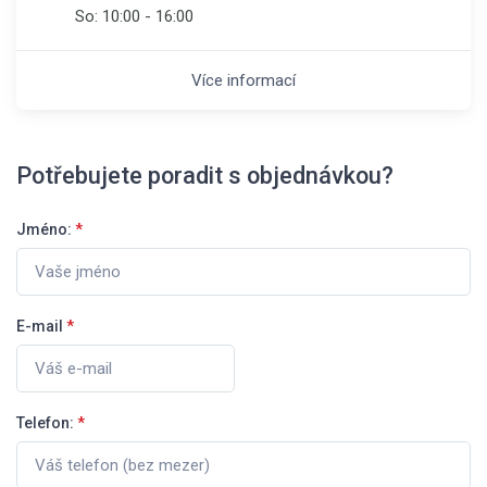
So:
10:00 - 16:00
Více informací
Potřebujete poradit s objednávkou?
Jméno:
*
E-mail
*
Telefon:
*