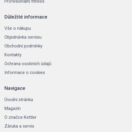
Profesionální fitness
Důležité informace
Vše o nákupu
Objednávka servisu
Obchodní podmínky
Kontakty
Ochrana osobních údajů
Informace o cookies
Navigace
Úvodní stránka
Magazín
O značce Kettler
Záruka a servis