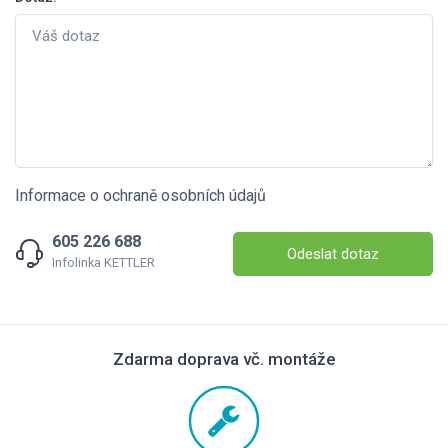
Informace o ochraně osobních údajů
605 226 688
Odeslat dotaz
Infolinka KETTLER
Zdarma doprava vč. montáže