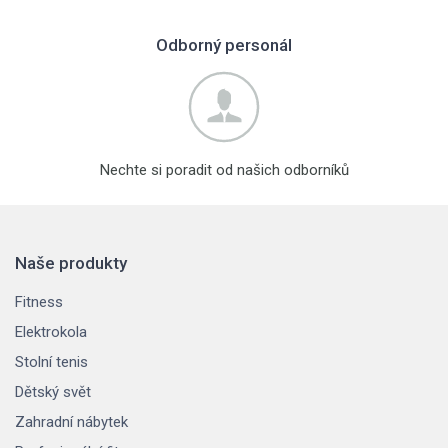
Odborný personál
Nechte si poradit od našich odborníků
Naše produkty
Fitness
Elektrokola
Stolní tenis
Dětský svět
Zahradní nábytek