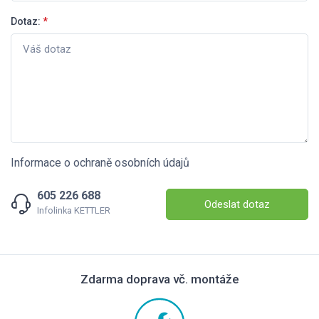
Dotaz:
*
Informace o ochraně osobních údajů
605 226 688
Odeslat dotaz
Infolinka KETTLER
Zdarma doprava vč. montáže