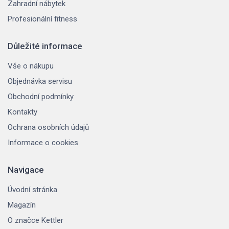
Zahradní nábytek
Profesionální fitness
Důležité informace
Vše o nákupu
Objednávka servisu
Obchodní podmínky
Kontakty
Ochrana osobních údajů
Informace o cookies
Navigace
Úvodní stránka
Magazín
O značce Kettler