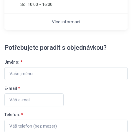
So:
10:00 - 16:00
Více informací
Potřebujete poradit s objednávkou?
Jméno:
*
E-mail
*
Telefon:
*