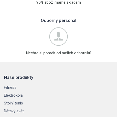
95% zboží máme skladem
Odborný personál
Nechte si poradit od našich odborníků
Naše produkty
Fitness
Elektrokola
Stolní tenis
Dětský svět