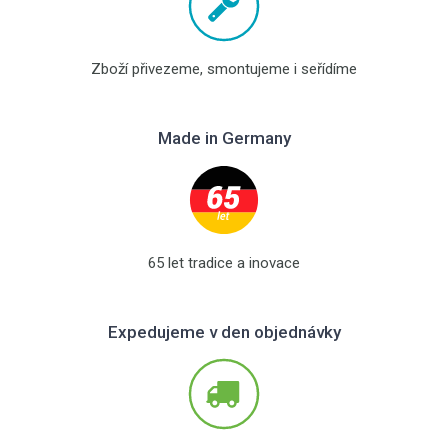
Zboží přivezeme, smontujeme i seřídíme
Made in Germany
65 let tradice a inovace
Expedujeme v den objednávky