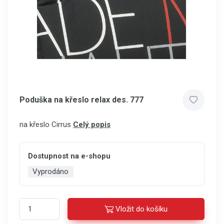
Poduška na křeslo relax des. 777
na křeslo Cirrus
Celý popis
Dostupnost na e-shopu
Vyprodáno
Vložit do košíku