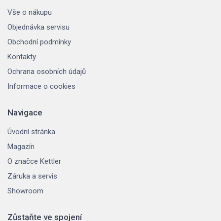
Vše o nákupu
Objednávka servisu
Obchodní podmínky
Kontakty
Ochrana osobních údajů
Informace o cookies
Navigace
Úvodní stránka
Magazín
O značce Kettler
Záruka a servis
Showroom
Zůstaňte ve spojení