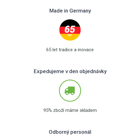
Made in Germany
65 let tradice a inovace
Expedujeme v den objednávky
95% zboží máme skladem
Odborný personál