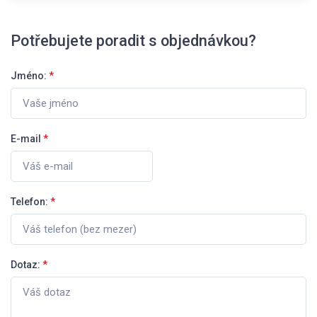
Potřebujete poradit s objednávkou?
Jméno:
*
E-mail
*
Telefon:
*
Dotaz:
*