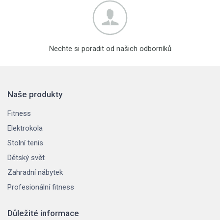
Nechte si poradit od našich odborníků
Naše produkty
Fitness
Elektrokola
Stolní tenis
Dětský svět
Zahradní nábytek
Profesionální fitness
Důležité informace