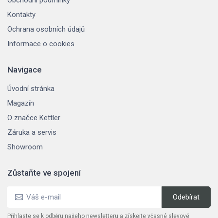
Kontakty
Ochrana osobních údajů
Informace o cookies
Navigace
Úvodní stránka
Magazín
O značce Kettler
Záruka a servis
Showroom
Zůstaňte ve spojení
Přihlaste se k odběru našeho newsletteru a získejte včasné slevové