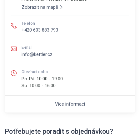
Zobrazit na mapě
Telefon
+420 603 883 793
E-mail
info@kettler.cz
Otevírací doba
Po-Pá:
10:00 - 19:00
So:
10:00 - 16:00
Více informací
Potřebujete poradit s objednávkou?