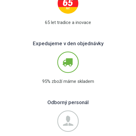
65 let tradice a inovace
Expedujeme v den objednávky
95% zboží máme skladem
Odborný personál