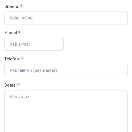
Jméno:
*
E-mail
*
Telefon:
*
Dotaz:
*