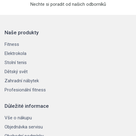
Nechte si poradit od našich odborníků
Naše produkty
Fitness
Elektrokola
Stolní tenis
Dětský svět
Zahradní nábytek
Profesionální fitness
Důležité informace
Vše o nákupu
Objednávka servisu
Obchodní podmínky