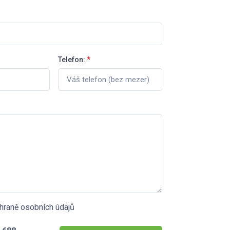
Telefon:
*
hraně osobních údajů