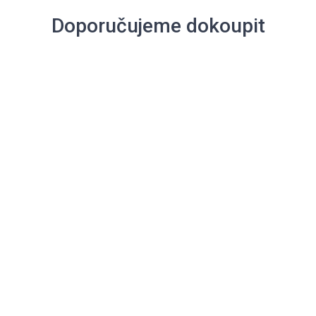
Doporučujeme dokoupit