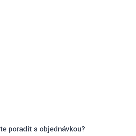
te poradit s objednávkou?