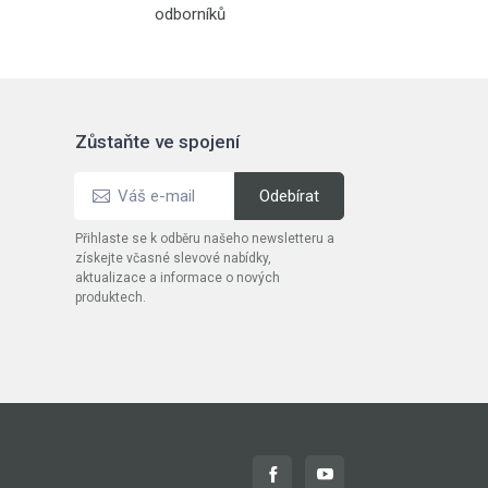
odborníků
Zůstaňte ve spojení
Přihlaste se k odběru našeho newsletteru a
získejte včasné slevové nabídky,
aktualizace a informace o nových
produktech.