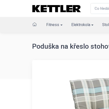
Fitness
Elektrokola
Stol
Poduška na křeslo stoho