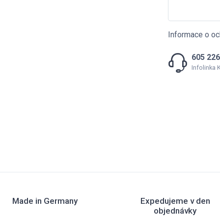
Informace o oc
605 226
Infolinka
Made in Germany
Expedujeme v den
objednávky