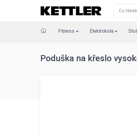
Fitness
Elektrokola
Stol
Poduška na křeslo vysok