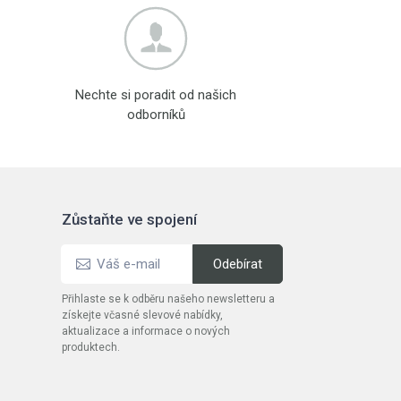
Nechte si poradit od našich
odborníků
Zůstaňte ve spojení
Přihlaste se k odběru našeho newsletteru a
získejte včasné slevové nabídky,
aktualizace a informace o nových
produktech.