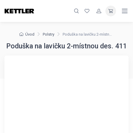
Úvod
Polstry
Poduška na lavičku 2-místnou des. 411
Poduška na lavičku 2-místnou des. 411