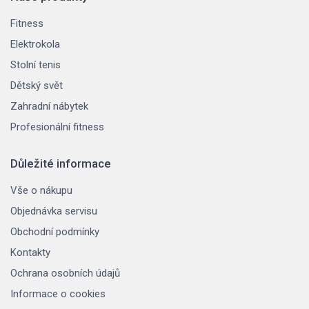
Fitness
Elektrokola
Stolní tenis
Dětský svět
Zahradní nábytek
Profesionální fitness
Důležité informace
Vše o nákupu
Objednávka servisu
Obchodní podmínky
Kontakty
Ochrana osobních údajů
Informace o cookies