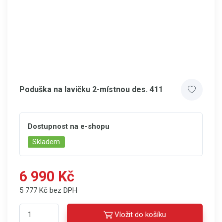
Poduška na lavičku 2-místnou des. 411
Dostupnost na e-shopu
Skladem
6 990 Kč
5 777 Kč bez DPH
Vložit do košíku