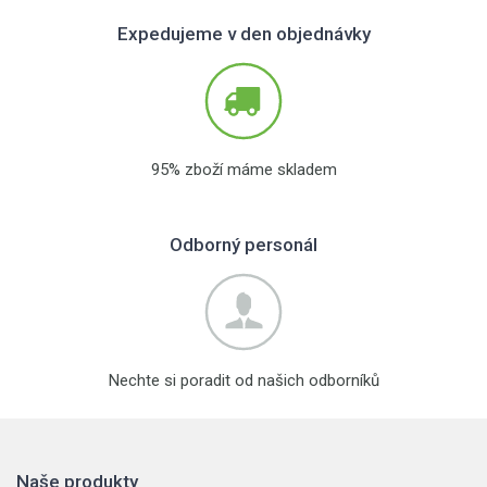
Expedujeme v den objednávky
95% zboží máme skladem
Odborný personál
Nechte si poradit od našich odborníků
Naše produkty