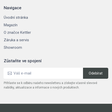
Navigace
Úvodní stránka
Magazín
O značce Kettler
Záruka a servis
Showroom
Zůstaňte ve spojení
Přihlaste se k odběru našeho newsletteru a získejte včasné slevové
nabídky, aktualizace a informace o nových produktech.