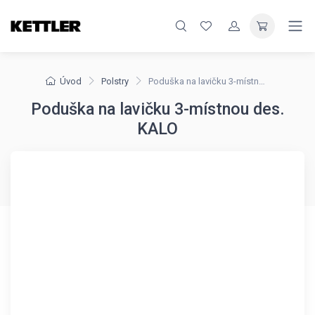
Úvod
Polstry
Poduška na lavičku 3-místnou des. KALO
Poduška na lavičku 3-místnou des.
KALO