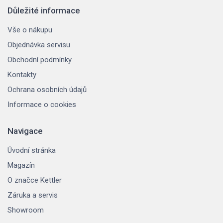
Důležité informace
Vše o nákupu
Objednávka servisu
Obchodní podmínky
Kontakty
Ochrana osobních údajů
Informace o cookies
Navigace
Úvodní stránka
Magazín
O značce Kettler
Záruka a servis
Showroom