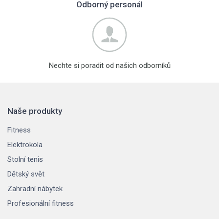
Odborný personál
Nechte si poradit od našich odborníků
Naše produkty
Fitness
Elektrokola
Stolní tenis
Dětský svět
Zahradní nábytek
Profesionální fitness