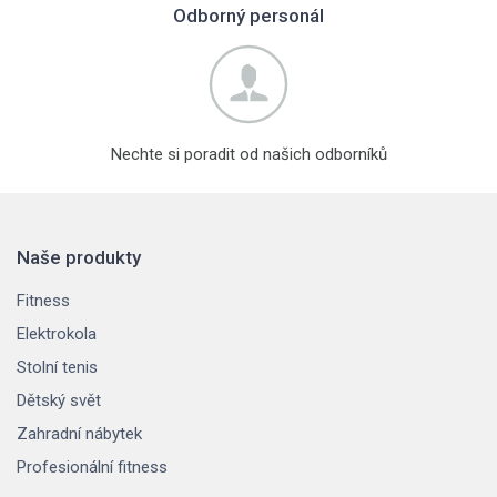
Odborný personál
Nechte si poradit od našich odborníků
Naše produkty
Fitness
Elektrokola
Stolní tenis
Dětský svět
Zahradní nábytek
Profesionální fitness