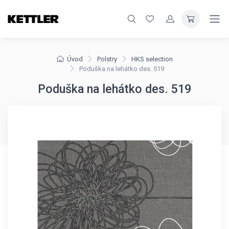
Úvod
Polstry
HKS selection
Poduška na lehátko des. 519
Poduška na lehátko des. 519