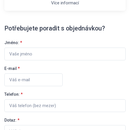
Více informací
Potřebujete poradit s objednávkou?
Jméno:
*
E-mail
*
Telefon:
*
Dotaz:
*