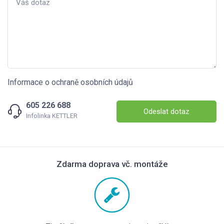
Informace o ochraně osobních údajů
605 226 688
Odeslat dotaz
Infolinka KETTLER
Zdarma doprava vč. montáže