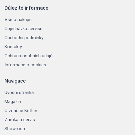
Důležité informace
Vše o nákupu
Objednávka servisu
Obchodní podmínky
Kontakty
Ochrana osobních údajů
Informace o cookies
Navigace
Úvodní stránka
Magazín
O značce Kettler
Záruka a servis
Showroom