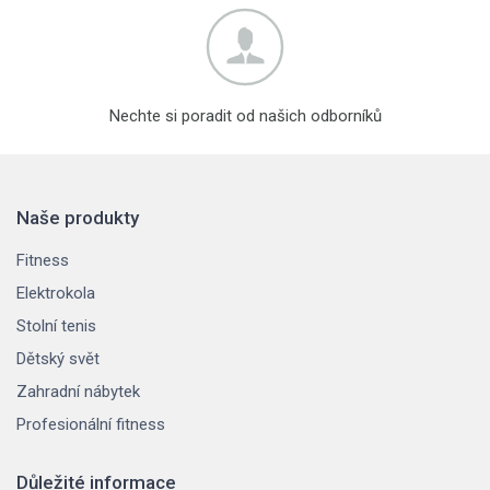
Nechte si poradit od našich odborníků
Naše produkty
Fitness
Elektrokola
Stolní tenis
Dětský svět
Zahradní nábytek
Profesionální fitness
Důležité informace