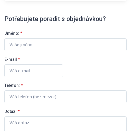
Potřebujete poradit s objednávkou?
Jméno:
*
E-mail
*
Telefon:
*
Dotaz:
*