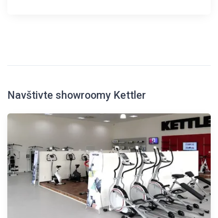
Navštivte showroomy Kettler