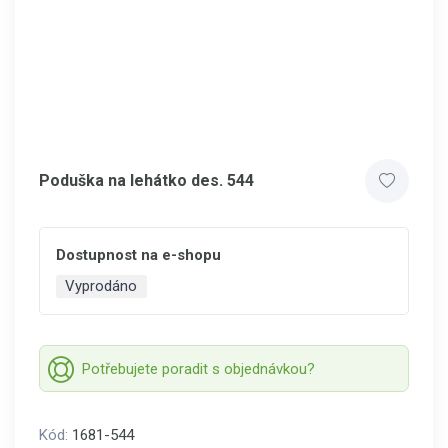
Poduška na lehátko des. 544
Dostupnost na e-shopu
Vyprodáno
Potřebujete poradit s objednávkou?
Kód:
1681-544