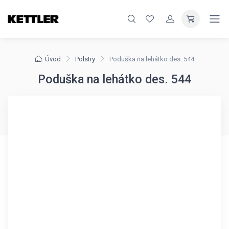
Úvod
Polstry
Poduška na lehátko des. 544
Poduška na lehátko des. 544