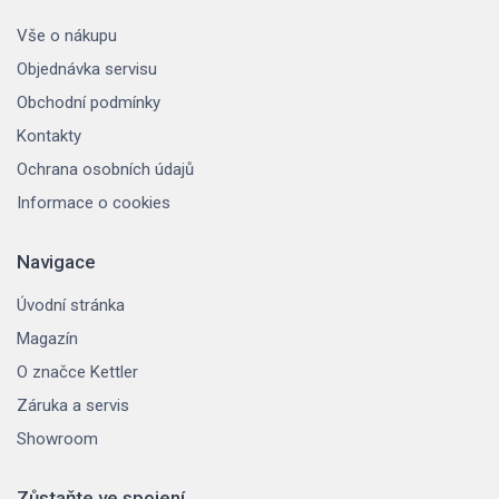
Vše o nákupu
Objednávka servisu
Obchodní podmínky
Kontakty
Ochrana osobních údajů
Informace o cookies
Navigace
Úvodní stránka
Magazín
O značce Kettler
Záruka a servis
Showroom
Zůstaňte ve spojení