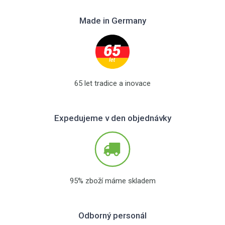
Made in Germany
65 let tradice a inovace
Expedujeme v den objednávky
95% zboží máme skladem
Odborný personál