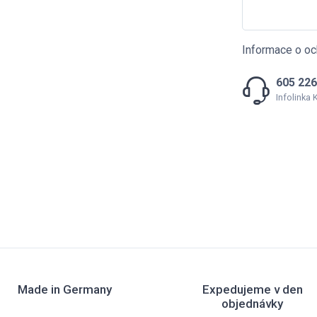
Informace o oc
605 226
Infolinka
Made in Germany
Expedujeme v den
objednávky