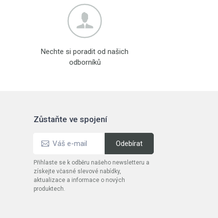
Nechte si poradit od našich
odborníků
Zůstaňte ve spojení
Přihlaste se k odběru našeho newsletteru a
získejte včasné slevové nabídky,
aktualizace a informace o nových
produktech.