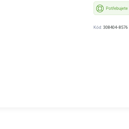
Potřebujete
Kód:
308404-8576