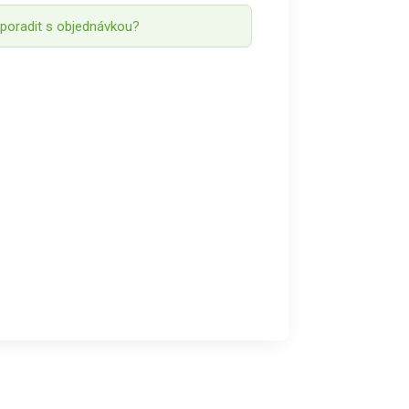
 poradit s objednávkou?