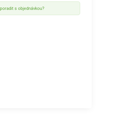
 poradit s objednávkou?