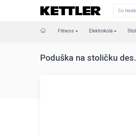
Fitness
Elektrokola
Stol
Poduška na stoličku des