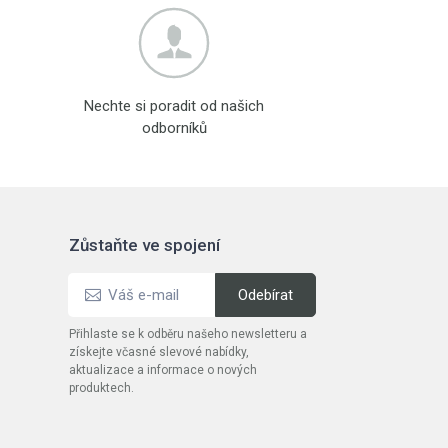
Nechte si poradit od našich
odborníků
Zůstaňte ve spojení
Přihlaste se k odběru našeho newsletteru a
získejte včasné slevové nabídky,
aktualizace a informace o nových
produktech.