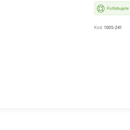
Potřebujete
Kód:
1005-241