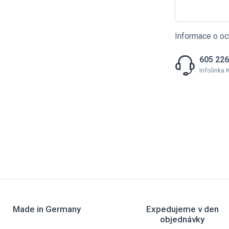
Informace o oc
605 226
Infolinka
Made in Germany
Expedujeme v den
objednávky