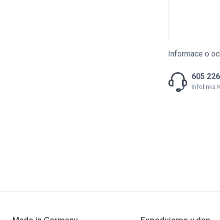
Informace o oc
605 226
Infolinka