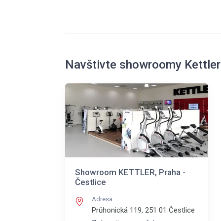
Navštivte showroomy Kettler
Showroom KETTLER, Praha -
Čestlice
Adresa
Průhonická 119, 251 01
Čestlice