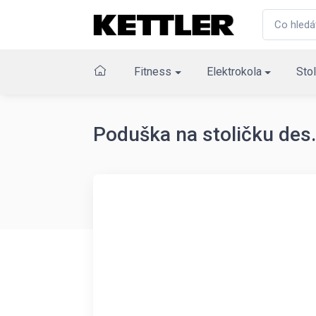
Fitness
Elektrokola
Stol
Poduška na stoličku des