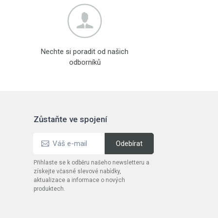
Nechte si poradit od našich
odborníků
Zůstaňte ve spojení
Přihlaste se k odběru našeho newsletteru a
získejte včasné slevové nabídky,
aktualizace a informace o nových
produktech.