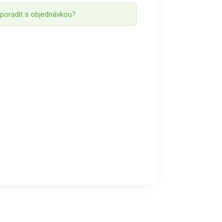
 poradit s objednávkou?