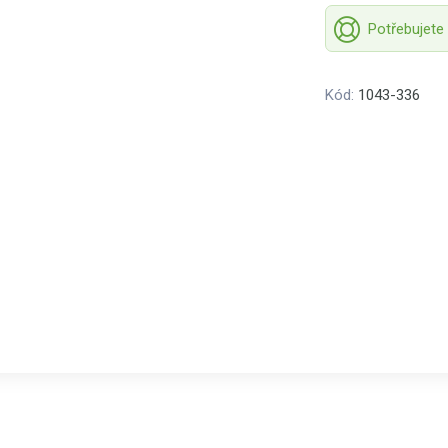
Potřebujete
Kód:
1043-336