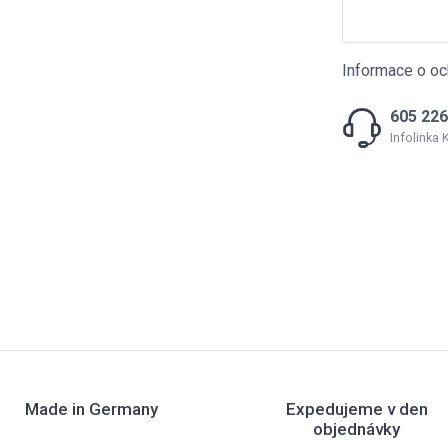
Informace o oc
605 226
Infolinka
Made in Germany
Expedujeme v den
objednávky