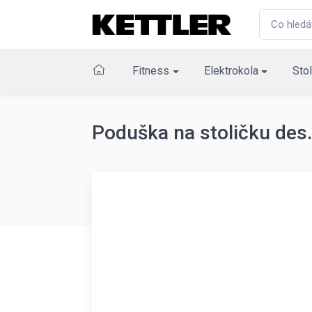
Fitness
Elektrokola
Stol
Poduška na stoličku des