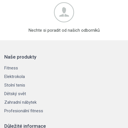
Nechte si poradit od našich odborníků
Naše produkty
Fitness
Elektrokola
Stolní tenis
Dětský svět
Zahradní nábytek
Profesionální fitness
Důležité informace