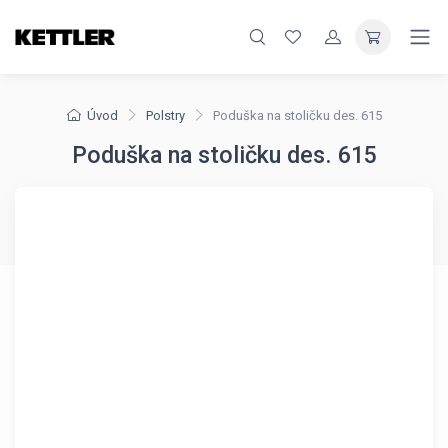
Úvod
Polstry
Poduška na stoličku des. 615
Poduška na stoličku des. 615