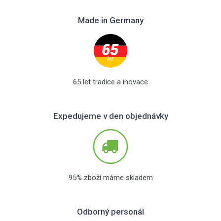
Made in Germany
65 let tradice a inovace
Expedujeme v den objednávky
95% zboží máme skladem
Odborný personál