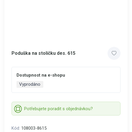
Poduška na stoličku des. 615
Dostupnost na e-shopu
Vyprodáno
Potřebujete poradit s objednávkou?
Kód:
108003-8615