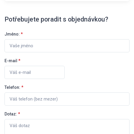
Potřebujete poradit s objednávkou?
Jméno:
*
E-mail
*
Telefon:
*
Dotaz:
*