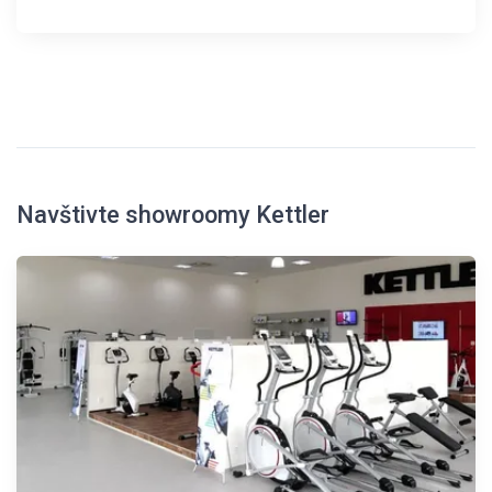
Navštivte showroomy Kettler