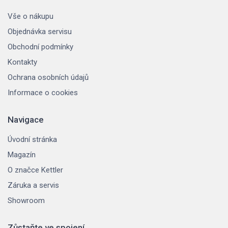
Vše o nákupu
Objednávka servisu
Obchodní podmínky
Kontakty
Ochrana osobních údajů
Informace o cookies
Navigace
Úvodní stránka
Magazín
O značce Kettler
Záruka a servis
Showroom
Zůstaňte ve spojení