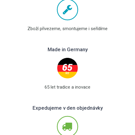
Zboží přivezeme, smontujeme i seřídíme
Made in Germany
65 let tradice a inovace
Expedujeme v den objednávky