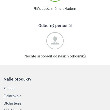
95% zboží máme skladem
Odborný personál
Nechte si poradit od našich odborníků
Naše produkty
Fitness
Elektrokola
Stolní tenis