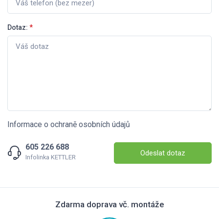
Dotaz:
*
Informace o ochraně osobních údajů
605 226 688
Odeslat dotaz
Infolinka KETTLER
Zdarma doprava vč. montáže