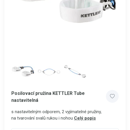
Posilovací pružina KETTLER Tube
nastavitelná
s nastavitelným odporem, 2 vyjímatelné pružiny,
na tvarování svalů rukou i nohou
Celý popis