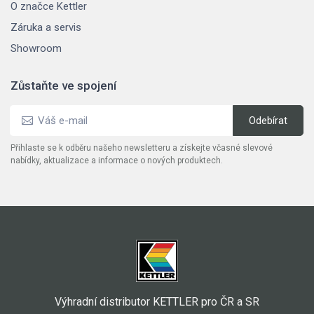
O značce Kettler
Záruka a servis
Showroom
Zůstaňte ve spojení
Přihlaste se k odběru našeho newsletteru a získejte včasné slevové
nabídky, aktualizace a informace o nových produktech.
Výhradní distributor KETTLER pro ČR a SR