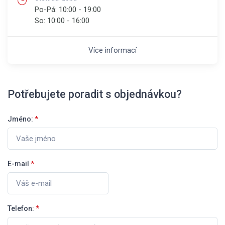
Po-Pá:
10:00 - 19:00
So:
10:00 - 16:00
Více informací
Potřebujete poradit s objednávkou?
Jméno:
*
E-mail
*
Telefon:
*