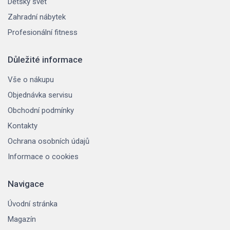
Dětský svět
Zahradní nábytek
Profesionální fitness
Důležité informace
Vše o nákupu
Objednávka servisu
Obchodní podmínky
Kontakty
Ochrana osobních údajů
Informace o cookies
Navigace
Úvodní stránka
Magazín