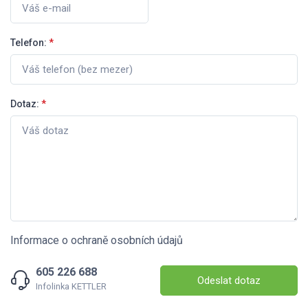
Telefon:
*
Dotaz:
*
Informace o ochraně osobních údajů
605 226 688
Odeslat dotaz
Infolinka KETTLER