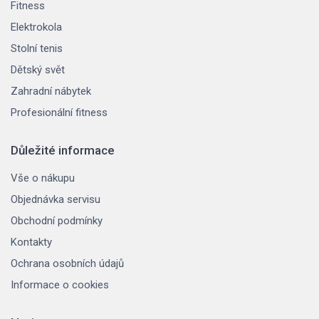
Fitness
Elektrokola
Stolní tenis
Dětský svět
Zahradní nábytek
Profesionální fitness
Důležité informace
Vše o nákupu
Objednávka servisu
Obchodní podmínky
Kontakty
Ochrana osobních údajů
Informace o cookies