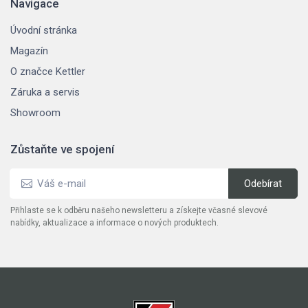
Navigace
Úvodní stránka
Magazín
O značce Kettler
Záruka a servis
Showroom
Zůstaňte ve spojení
Přihlaste se k odběru našeho newsletteru a získejte včasné slevové
nabídky, aktualizace a informace o nových produktech.