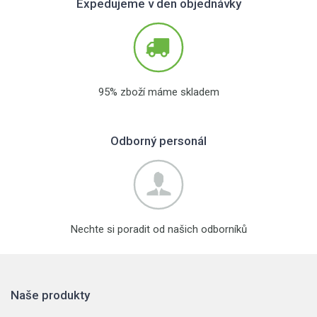
Expedujeme v den objednávky
95% zboží máme skladem
Odborný personál
Nechte si poradit od našich odborníků
Naše produkty