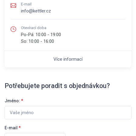
E-mail
info@kettler.cz
Otevírací doba
Po-Pá:
10:00 - 19:00
So:
10:00 - 16:00
Více informací
Potřebujete poradit s objednávkou?
Jméno:
*
E-mail
*