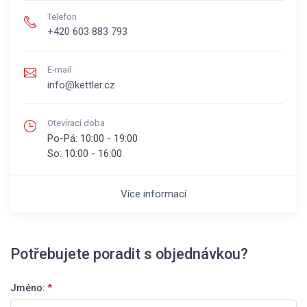
Telefon
+420 603 883 793
E-mail
info@kettler.cz
Otevírací doba
Po-Pá:
10:00 - 19:00
So:
10:00 - 16:00
Více informací
Potřebujete poradit s objednávkou?
Jméno:
*