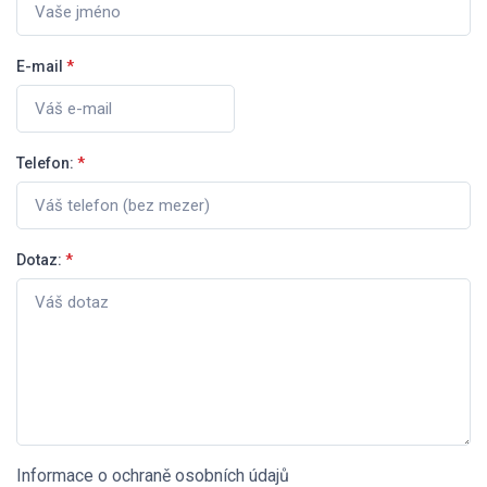
E-mail
*
Telefon:
*
Dotaz:
*
Informace o ochraně osobních údajů