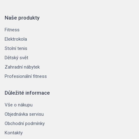
Naše produkty
Fitness
Elektrokola
Stolní tenis
Dětský svět
Zahradní nábytek
Profesionální fitness
Důležité informace
Vše o nákupu
Objednávka servisu
Obchodní podmínky
Kontakty