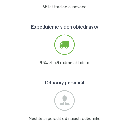
65 let tradice a inovace
Expedujeme v den objednávky
95% zboží máme skladem
Odborný personál
Nechte si poradit od našich odborníků