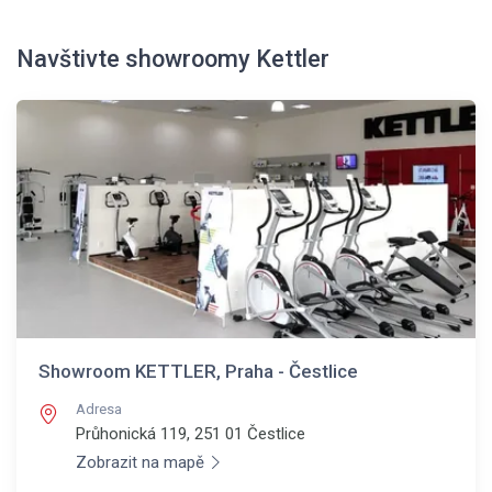
Navštivte showroomy Kettler
Showroom KETTLER, Praha - Čestlice
Adresa
Průhonická 119, 251 01
Čestlice
Zobrazit na mapě