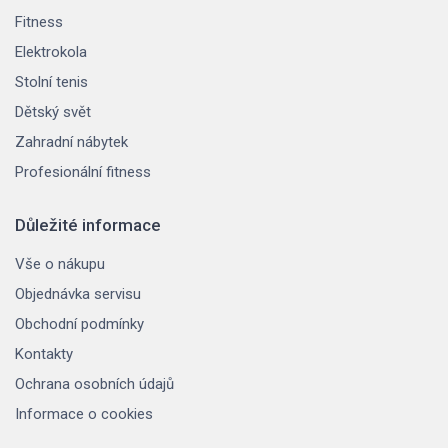
Fitness
Elektrokola
Stolní tenis
Dětský svět
Zahradní nábytek
Profesionální fitness
Důležité informace
Vše o nákupu
Objednávka servisu
Obchodní podmínky
Kontakty
Ochrana osobních údajů
Informace o cookies