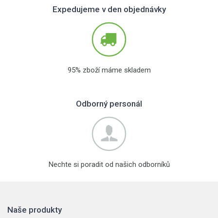
Expedujeme v den objednávky
95% zboží máme skladem
Odborný personál
Nechte si poradit od našich odborníků
Naše produkty