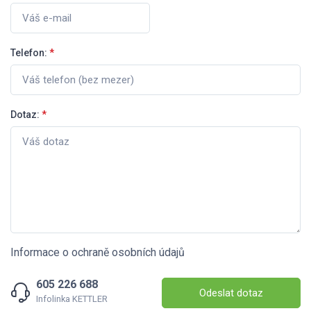
Telefon:
*
Dotaz:
*
Informace o ochraně osobních údajů
605 226 688
Odeslat dotaz
Infolinka KETTLER