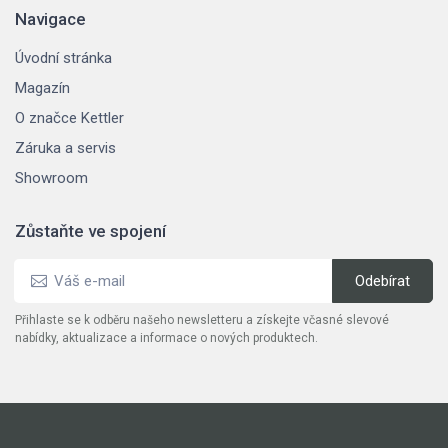
Navigace
Úvodní stránka
Magazín
O značce Kettler
Záruka a servis
Showroom
Zůstaňte ve spojení
Přihlaste se k odběru našeho newsletteru a získejte včasné slevové
nabídky, aktualizace a informace o nových produktech.