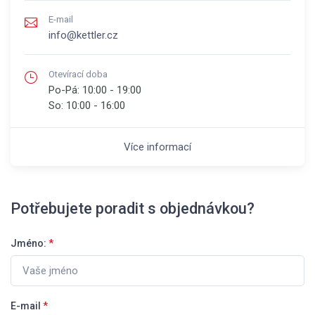
E-mail
info@kettler.cz
Otevírací doba
Po-Pá:
10:00 - 19:00
So:
10:00 - 16:00
Více informací
Potřebujete poradit s objednávkou?
Jméno:
*
E-mail
*