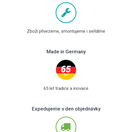
Zboží přivezeme, smontujeme i seřídíme
Made in Germany
65 let tradice a inovace
Expedujeme v den objednávky