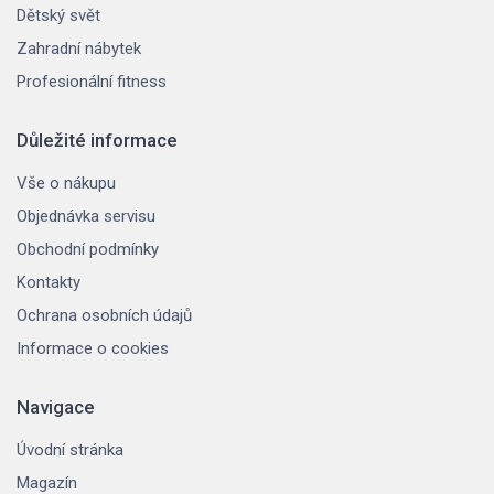
Dětský svět
Zahradní nábytek
Profesionální fitness
Důležité informace
Vše o nákupu
Objednávka servisu
Obchodní podmínky
Kontakty
Ochrana osobních údajů
Informace o cookies
Navigace
Úvodní stránka
Magazín