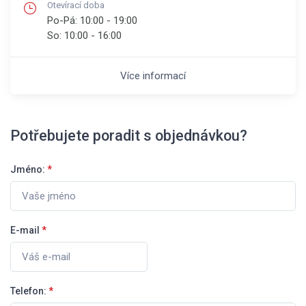
Otevírací doba
Po-Pá:
10:00 - 19:00
So:
10:00 - 16:00
Více informací
Potřebujete poradit s objednávkou?
Jméno:
*
E-mail
*
Telefon:
*