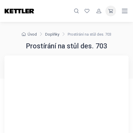
Úvod
Doplňky
Prostírání na stůl des. 703
Prostírání na stůl des. 703