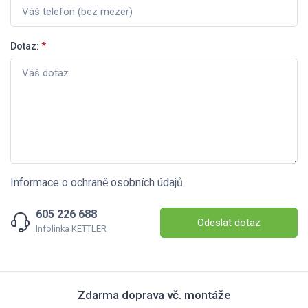
Dotaz:
*
Informace o ochraně osobních údajů
605 226 688
Odeslat dotaz
Infolinka KETTLER
Zdarma doprava vč. montáže