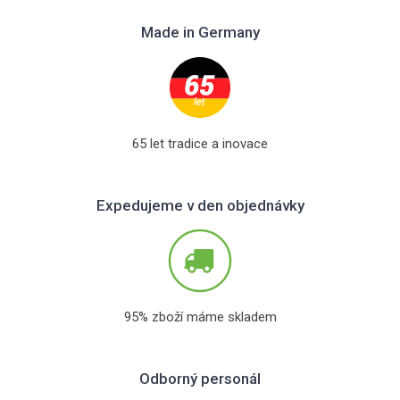
Made in Germany
65 let tradice a inovace
Expedujeme v den objednávky
95% zboží máme skladem
Odborný personál