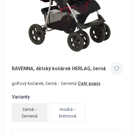
RAVENNA, dětský kočárek HERLAG, černá
golfový kočárek, černá - červená
Celý popis
Varianty
černá -
modrá -
červená
krémová