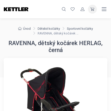
Úvod
Dětské kočárky
Sportovní kočárky
RAVENNA, dětský kočárek HERLAG, černá
RAVENNA, dětský kočárek HERLAG,
černá