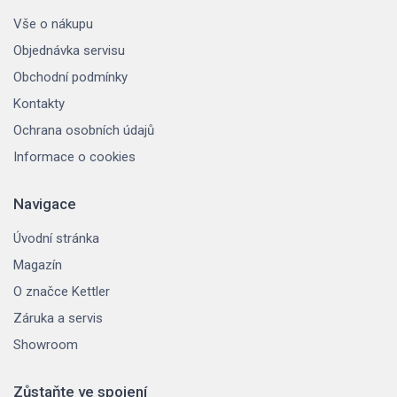
Vše o nákupu
Objednávka servisu
Obchodní podmínky
Kontakty
Ochrana osobních údajů
Informace o cookies
Navigace
Úvodní stránka
Magazín
O značce Kettler
Záruka a servis
Showroom
Zůstaňte ve spojení