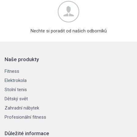
Nechte si poradit od našich odborníků
Naše produkty
Fitness
Elektrokola
Stolní tenis
Dětský svět
Zahradní nábytek
Profesionální fitness
Důležité informace