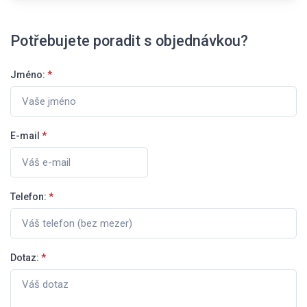
Potřebujete poradit s objednávkou?
Jméno:
*
E-mail
*
Telefon:
*
Dotaz:
*