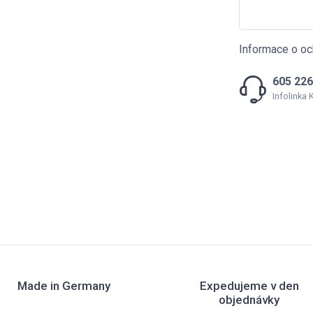
Informace o oc
605 226
Infolinka
Made in Germany
Expedujeme v den
objednávky