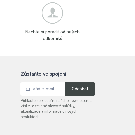
Nechte si poradit od našich
odborníků
Zůstaňte ve spojení
Přihlaste se k odběru našeho newsletteru a
získejte včasné slevové nabídky,
aktualizace a informace o nových
produktech.