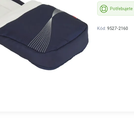
Potřebujete
Kód:
9527-2160