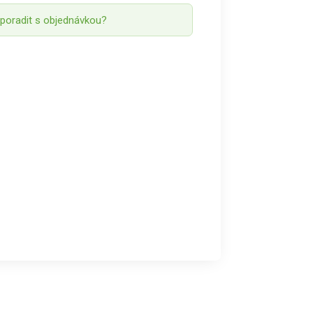
 poradit s objednávkou?