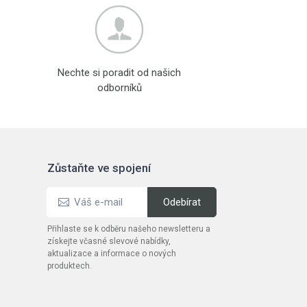
Nechte si poradit od našich
odborníků
Zůstaňte ve spojení
Přihlaste se k odběru našeho newsletteru a
získejte včasné slevové nabídky,
aktualizace a informace o nových
produktech.