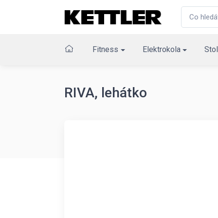
Fitness
Elektrokola
Stol
RIVA, lehátko