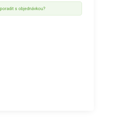
 poradit s objednávkou?