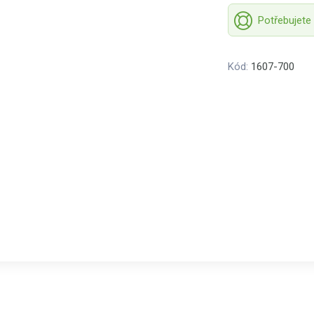
Potřebujete
Kód:
1607-700