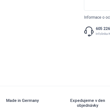
Informace o oc
605 226
Infolinka
Made in Germany
Expedujeme v den
objednávky