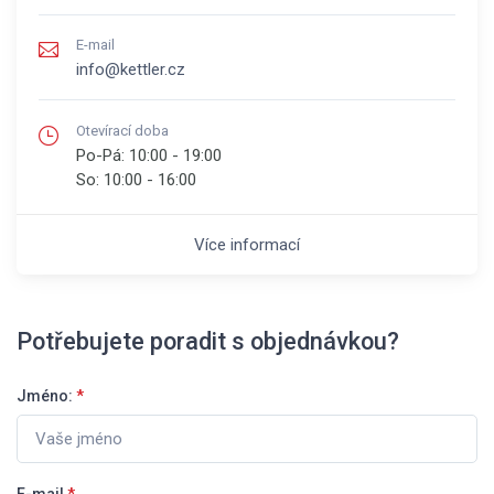
E-mail
info@kettler.cz
Otevírací doba
Po-Pá:
10:00 - 19:00
So:
10:00 - 16:00
Více informací
Potřebujete poradit s objednávkou?
Jméno:
*
E-mail
*