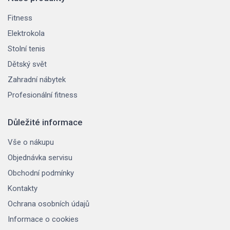
Fitness
Elektrokola
Stolní tenis
Dětský svět
Zahradní nábytek
Profesionální fitness
Důležité informace
Vše o nákupu
Objednávka servisu
Obchodní podmínky
Kontakty
Ochrana osobních údajů
Informace o cookies