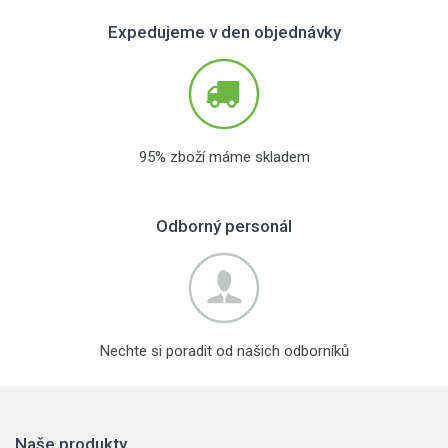
Expedujeme v den objednávky
95% zboží máme skladem
Odborný personál
Nechte si poradit od našich odborníků
Naše produkty