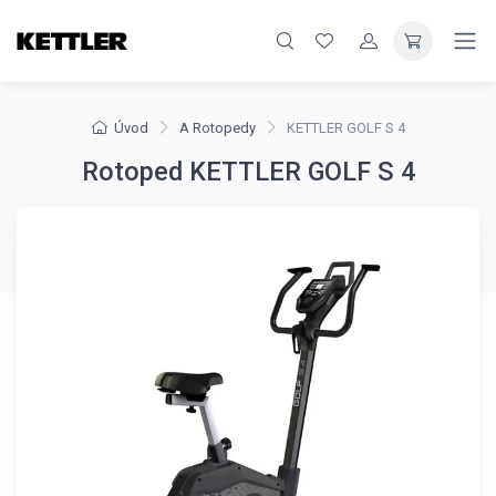
Úvod
A Rotopedy
KETTLER GOLF S 4
Rotoped KETTLER GOLF S 4