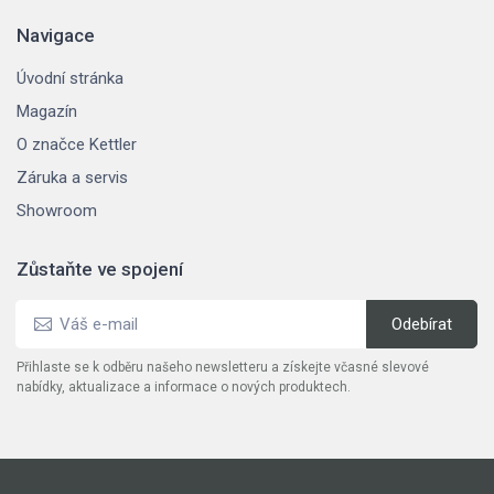
Navigace
Úvodní stránka
Magazín
O značce Kettler
Záruka a servis
Showroom
Zůstaňte ve spojení
Přihlaste se k odběru našeho newsletteru a získejte včasné slevové
nabídky, aktualizace a informace o nových produktech.