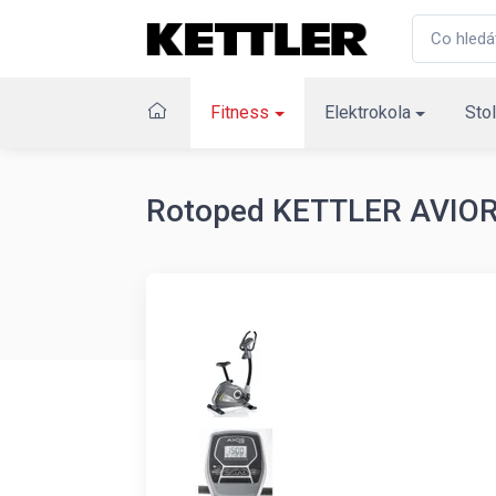
Fitness
Elektrokola
Stol
Rotoped KETTLER AVIO