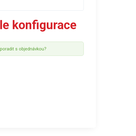
le konfigurace
 poradit s objednávkou?