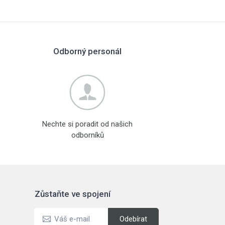
Odborný personál
Nechte si poradit od našich
odborníků
Zůstaňte ve spojení