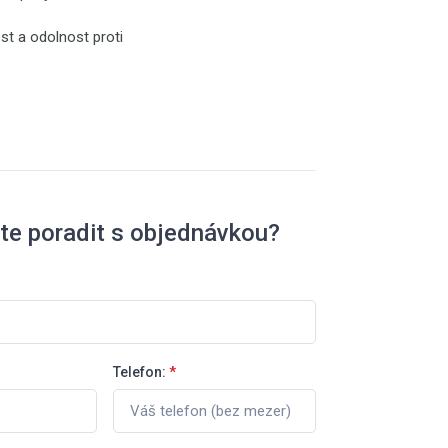
st a odolnost proti
te poradit s objednávkou?
Telefon:
*