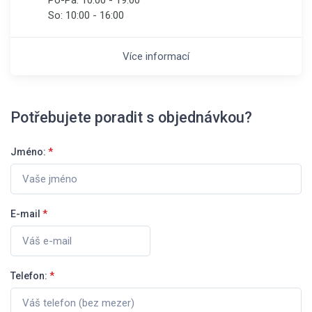
So:
10:00 - 16:00
Více informací
Potřebujete poradit s objednávkou?
Jméno:
*
E-mail
*
Telefon:
*