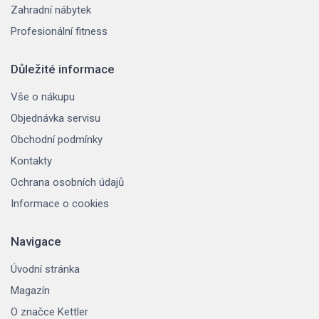
Zahradní nábytek
Profesionální fitness
Důležité informace
Vše o nákupu
Objednávka servisu
Obchodní podmínky
Kontakty
Ochrana osobních údajů
Informace o cookies
Navigace
Úvodní stránka
Magazín
O značce Kettler