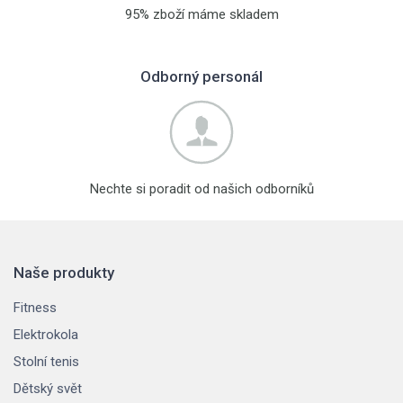
95% zboží máme skladem
Odborný personál
Nechte si poradit od našich odborníků
Naše produkty
Fitness
Elektrokola
Stolní tenis
Dětský svět