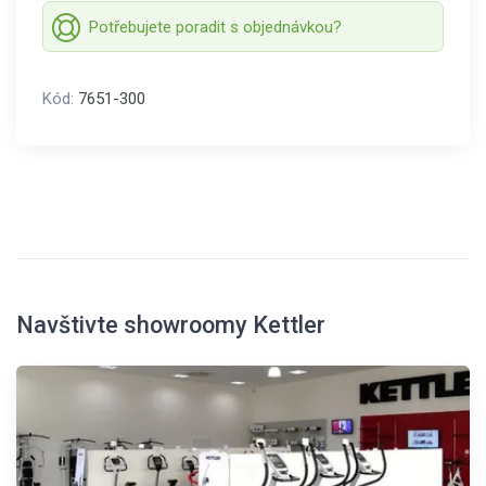
Potřebujete poradit s objednávkou?
Kód:
7651-300
Navštivte showroomy Kettler