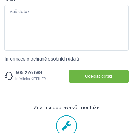
Informace o ochraně osobních údajů
605 226 688
Odeslat dotaz
Infolinka KETTLER
Zdarma doprava vč. montáže