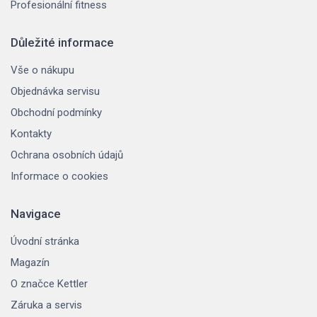
Profesionální fitness
Důležité informace
Vše o nákupu
Objednávka servisu
Obchodní podmínky
Kontakty
Ochrana osobních údajů
Informace o cookies
Navigace
Úvodní stránka
Magazín
O značce Kettler
Záruka a servis