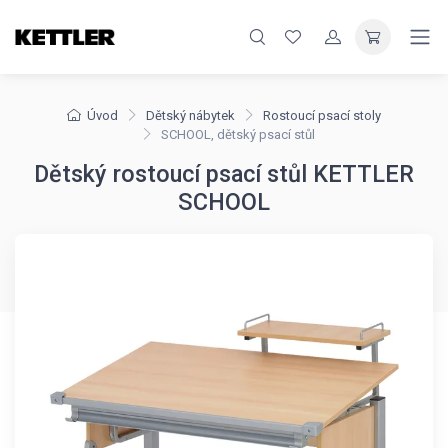
Úvod
Dětský nábytek
Rostoucí psací stoly
SCHOOL, dětský psací stůl
Dětský rostoucí psací stůl KETTLER
SCHOOL