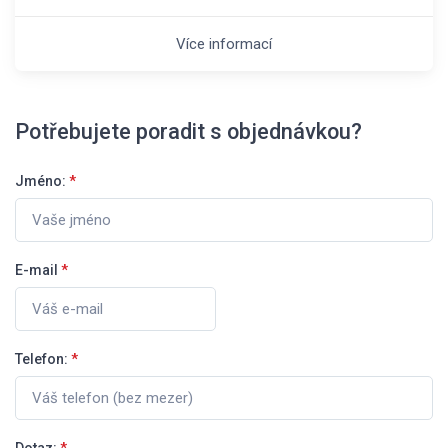
Více informací
Potřebujete poradit s objednávkou?
Jméno:
*
E-mail
*
Telefon:
*
Dotaz:
*