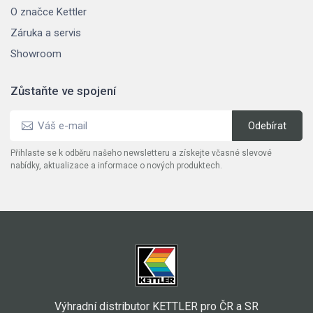
O značce Kettler
Záruka a servis
Showroom
Zůstaňte ve spojení
Přihlaste se k odběru našeho newsletteru a získejte včasné slevové
nabídky, aktualizace a informace o nových produktech.
Výhradní distributor KETTLER pro ČR a SR