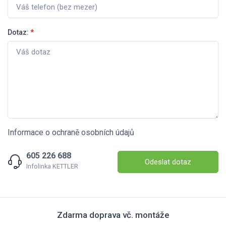
Dotaz:
*
Informace o ochraně osobních údajů
605 226 688
Odeslat dotaz
Infolinka KETTLER
Zdarma doprava vč. montáže