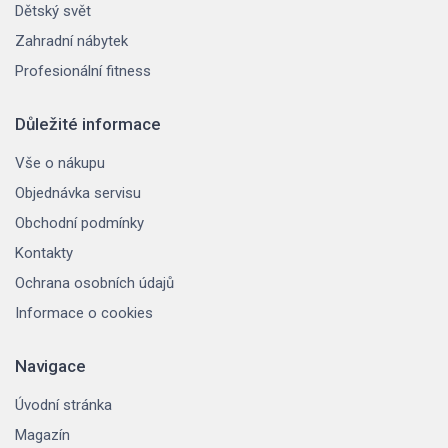
Dětský svět
Zahradní nábytek
Profesionální fitness
Důležité informace
Vše o nákupu
Objednávka servisu
Obchodní podmínky
Kontakty
Ochrana osobních údajů
Informace o cookies
Navigace
Úvodní stránka
Magazín