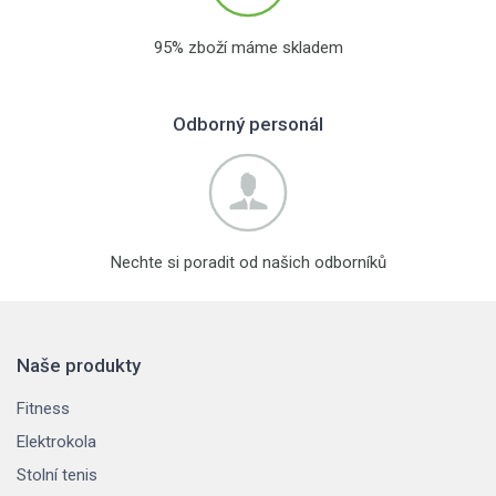
95% zboží máme skladem
Odborný personál
Nechte si poradit od našich odborníků
Naše produkty
Fitness
Elektrokola
Stolní tenis