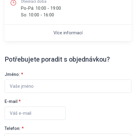
Otevírací doba
Po-Pá:
10:00 - 19:00
So:
10:00 - 16:00
Více informací
Potřebujete poradit s objednávkou?
Jméno:
*
E-mail
*
Telefon:
*