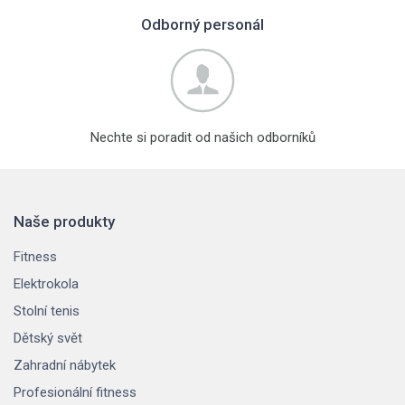
Odborný personál
Nechte si poradit od našich odborníků
Naše produkty
Fitness
Elektrokola
Stolní tenis
Dětský svět
Zahradní nábytek
Profesionální fitness