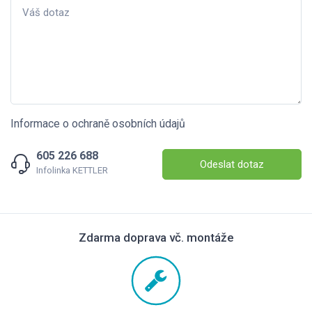
Informace o ochraně osobních údajů
605 226 688
Odeslat dotaz
Infolinka KETTLER
Zdarma doprava vč. montáže