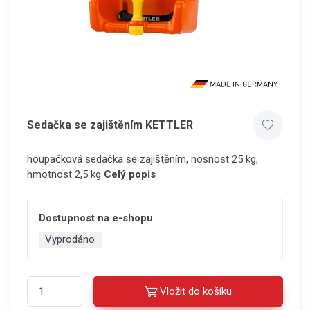
Sedačka se zajištěním KETTLER
houpačková sedačka se zajištěním, nosnost 25 kg,
hmotnost 2,5 kg
Celý popis
Dostupnost na e-shopu
Vyprodáno
Vložit do košíku