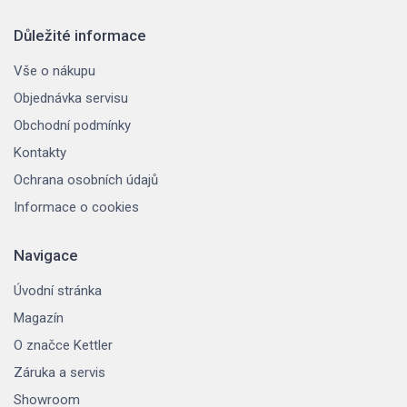
Důležité informace
Vše o nákupu
Objednávka servisu
Obchodní podmínky
Kontakty
Ochrana osobních údajů
Informace o cookies
Navigace
Úvodní stránka
Magazín
O značce Kettler
Záruka a servis
Showroom