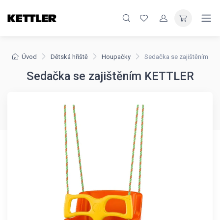
Úvod
Dětská hřiště
Houpačky
Sedačka se zajištěním
Sedačka se zajištěním KETTLER