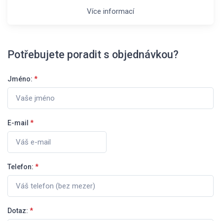
Více informací
Potřebujete poradit s objednávkou?
Jméno:
*
E-mail
*
Telefon:
*
Dotaz:
*