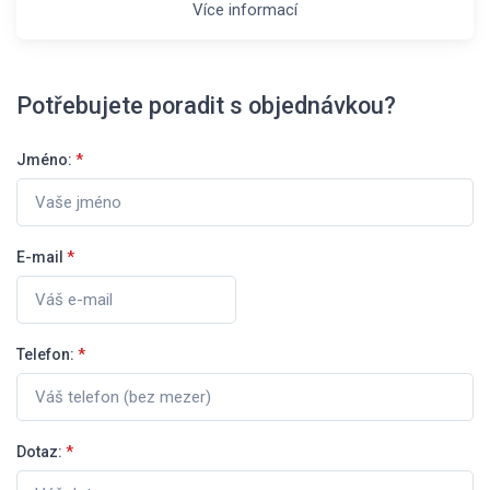
Více informací
Potřebujete poradit s objednávkou?
Jméno:
*
E-mail
*
Telefon:
*
Dotaz:
*