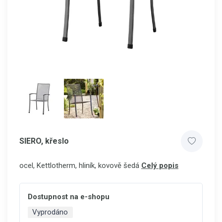
SIERO, křeslo
ocel, Kettlotherm, hliník, kovově šedá
Celý popis
Dostupnost na e-shopu
Vyprodáno