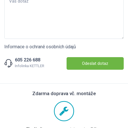
Informace o ochraně osobních údajů
605 226 688
Odeslat dotaz
Infolinka KETTLER
Zdarma doprava vč. montáže