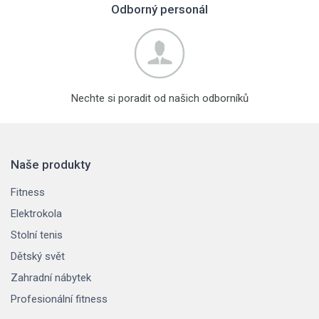
Odborný personál
Nechte si poradit od našich odborníků
Naše produkty
Fitness
Elektrokola
Stolní tenis
Dětský svět
Zahradní nábytek
Profesionální fitness