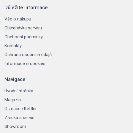
Důležité informace
Vše o nákupu
Objednávka servisu
Obchodní podmínky
Kontakty
Ochrana osobních údajů
Informace o cookies
Navigace
Úvodní stránka
Magazín
O značce Kettler
Záruka a servis
Showroom