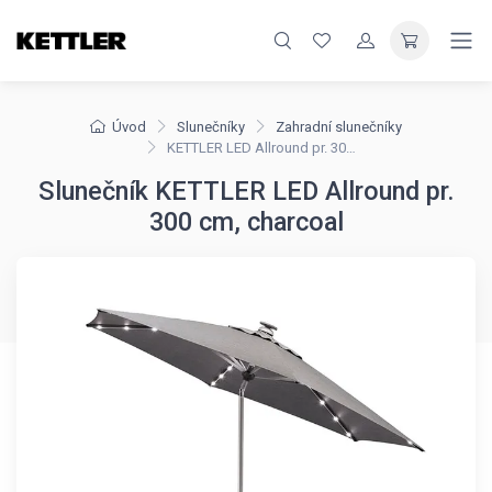
Úvod
Slunečníky
Zahradní slunečníky
KETTLER LED Allround pr. 300 cm, charcoal
Slunečník KETTLER LED Allround pr.
300 cm, charcoal