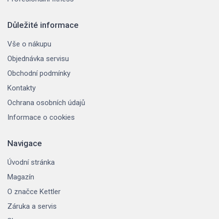
Důležité informace
Vše o nákupu
Objednávka servisu
Obchodní podmínky
Kontakty
Ochrana osobních údajů
Informace o cookies
Navigace
Úvodní stránka
Magazín
O značce Kettler
Záruka a servis