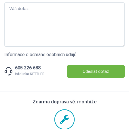
Informace o ochraně osobních údajů
605 226 688
Odeslat dotaz
Infolinka KETTLER
Zdarma doprava vč. montáže