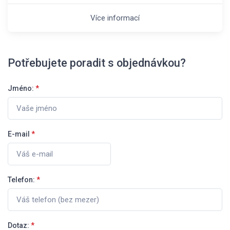
Více informací
Potřebujete poradit s objednávkou?
Jméno:
*
E-mail
*
Telefon:
*
Dotaz:
*