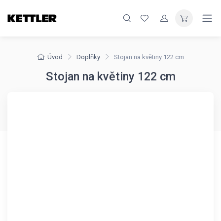
Úvod
Doplňky
Stojan na květiny 122 cm
Stojan na květiny 122 cm