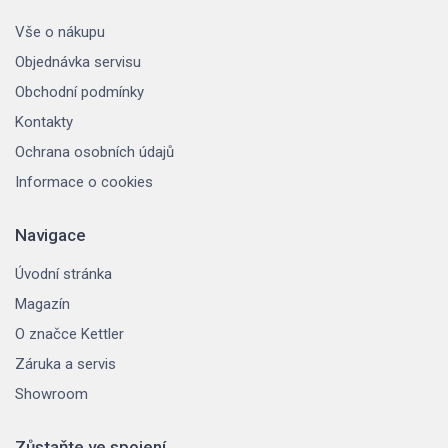
Vše o nákupu
Objednávka servisu
Obchodní podmínky
Kontakty
Ochrana osobních údajů
Informace o cookies
Navigace
Úvodní stránka
Magazín
O značce Kettler
Záruka a servis
Showroom
Zůstaňte ve spojení