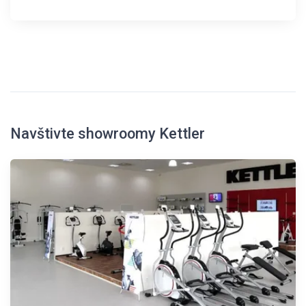
Navštivte showroomy Kettler