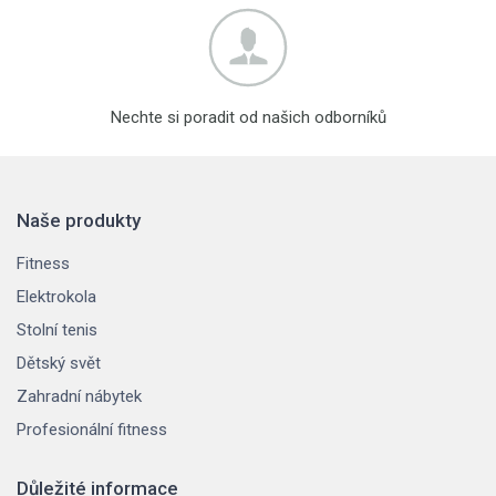
Nechte si poradit od našich odborníků
Naše produkty
Fitness
Elektrokola
Stolní tenis
Dětský svět
Zahradní nábytek
Profesionální fitness
Důležité informace