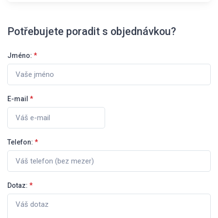
Potřebujete poradit s objednávkou?
Jméno:
*
E-mail
*
Telefon:
*
Dotaz:
*