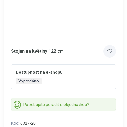
Stojan na květiny 122 cm
Dostupnost na e-shopu
Vyprodáno
Potřebujete poradit s objednávkou?
Kód:
6327-20