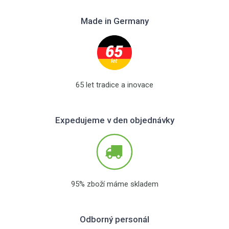
Made in Germany
65 let tradice a inovace
Expedujeme v den objednávky
95% zboží máme skladem
Odborný personál