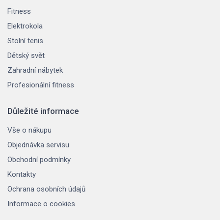
Fitness
Elektrokola
Stolní tenis
Dětský svět
Zahradní nábytek
Profesionální fitness
Důležité informace
Vše o nákupu
Objednávka servisu
Obchodní podmínky
Kontakty
Ochrana osobních údajů
Informace o cookies