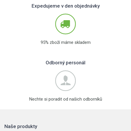
Expedujeme v den objednávky
95% zboží máme skladem
Odborný personál
Nechte si poradit od našich odborníků
Naše produkty