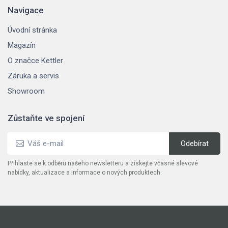
Navigace
Úvodní stránka
Magazín
O značce Kettler
Záruka a servis
Showroom
Zůstaňte ve spojení
Přihlaste se k odběru našeho newsletteru a získejte včasné slevové
nabídky, aktualizace a informace o nových produktech.