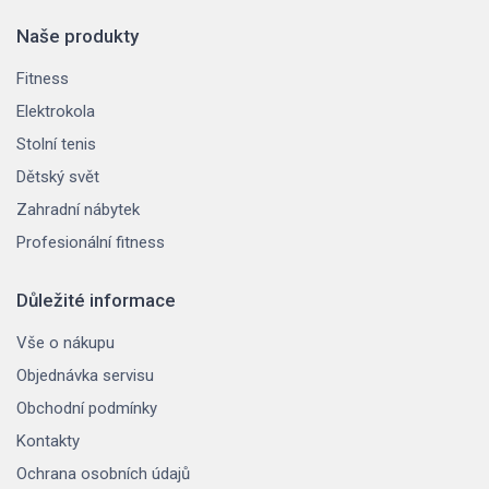
Naše produkty
Fitness
Elektrokola
Stolní tenis
Dětský svět
Zahradní nábytek
Profesionální fitness
Důležité informace
Vše o nákupu
Objednávka servisu
Obchodní podmínky
Kontakty
Ochrana osobních údajů