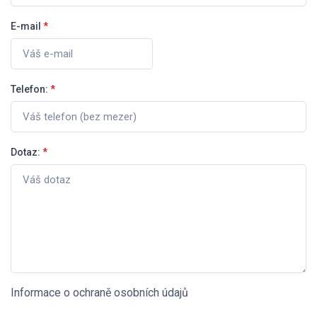
E-mail
*
Telefon:
*
Dotaz:
*
Informace o ochraně osobních údajů