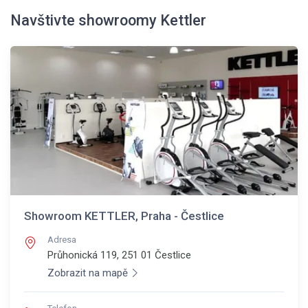
Navštivte showroomy Kettler
Showroom KETTLER, Praha - Čestlice
Adresa
Průhonická 119, 251 01
Čestlice
Zobrazit na mapě