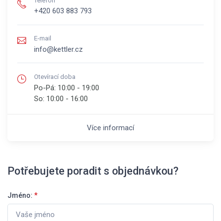
Telefon
+420 603 883 793
E-mail
info@kettler.cz
Otevírací doba
Po-Pá:
10:00 - 19:00
So:
10:00 - 16:00
Více informací
Potřebujete poradit s objednávkou?
Jméno:
*