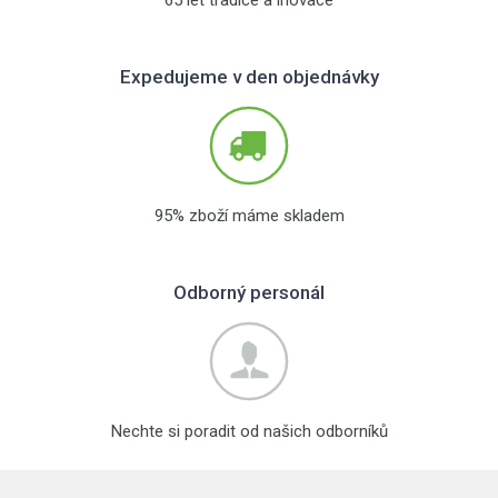
Expedujeme v den objednávky
95% zboží máme skladem
Odborný personál
Nechte si poradit od našich odborníků