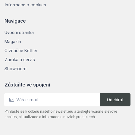
Informace o cookies
Navigace
Úvodní stránka
Magazín
O značce Kettler
Záruka a servis
Showroom
Zůstaňte ve spojení
Přihlaste se k odběru našeho newsletteru a získejte včasné slevové
nabídky, aktualizace a informace o nových produktech.