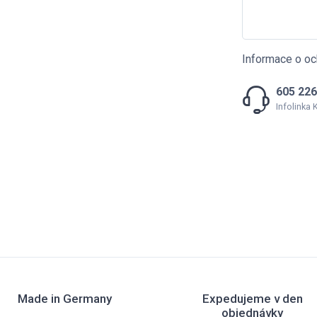
Informace o oc
605 226
Infolinka
Made in Germany
Expedujeme v den
objednávky