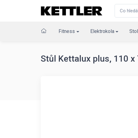
Fitness
Elektrokola
Stol
Stůl Kettalux plus, 110 