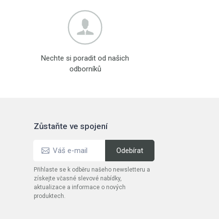
Nechte si poradit od našich
odborníků
Zůstaňte ve spojení
Přihlaste se k odběru našeho newsletteru a
získejte včasné slevové nabídky,
aktualizace a informace o nových
produktech.