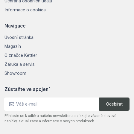
Ochrana osobních údajů
Informace o cookies
Navigace
Úvodní stránka
Magazín
O značce Kettler
Záruka a servis
Showroom
Zůstaňte ve spojení
Přihlaste se k odběru našeho newsletteru a získejte včasné slevové
nabídky, aktualizace a informace o nových produktech.