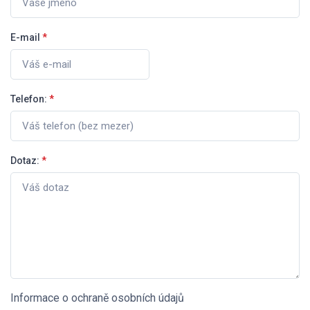
E-mail
*
Telefon:
*
Dotaz:
*
Informace o ochraně osobních údajů