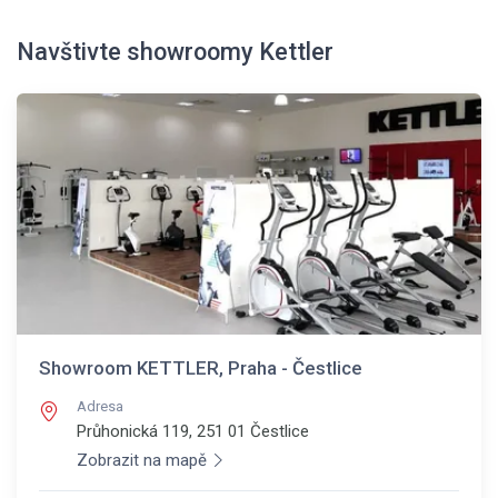
Navštivte showroomy Kettler
Showroom KETTLER, Praha - Čestlice
Adresa
Průhonická 119, 251 01
Čestlice
Zobrazit na mapě