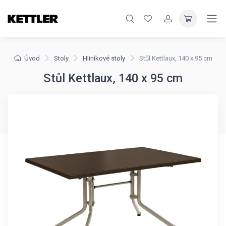
Úvod
Stoly
Hliníkové stoly
Stůl Kettlaux, 140 x 95 cm
Stůl Kettlaux, 140 x 95 cm