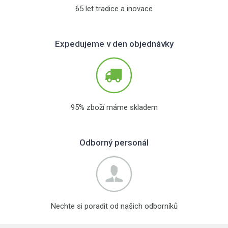
65 let tradice a inovace
Expedujeme v den objednávky
95% zboží máme skladem
Odborný personál
Nechte si poradit od našich odborníků