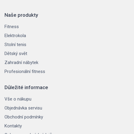
Naše produkty
Fitness
Elektrokola
Stolní tenis
Dětský svět
Zahradní nábytek
Profesionální fitness
Důležité informace
Vše o nákupu
Objednávka servisu
Obchodní podmínky
Kontakty