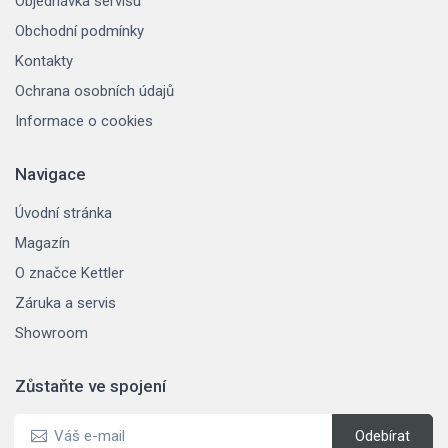
Objednávka servisu
Obchodní podmínky
Kontakty
Ochrana osobních údajů
Informace o cookies
Navigace
Úvodní stránka
Magazín
O značce Kettler
Záruka a servis
Showroom
Zůstaňte ve spojení