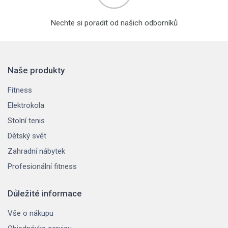
Nechte si poradit od našich odborníků
Naše produkty
Fitness
Elektrokola
Stolní tenis
Dětský svět
Zahradní nábytek
Profesionální fitness
Důležité informace
Vše o nákupu