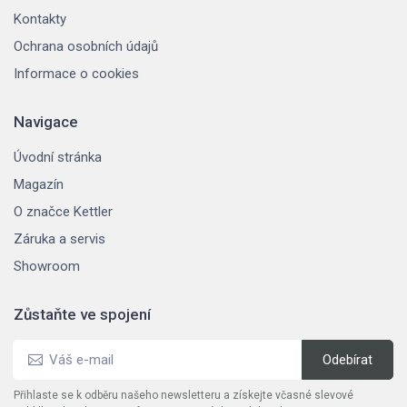
Kontakty
Ochrana osobních údajů
Informace o cookies
Navigace
Úvodní stránka
Magazín
O značce Kettler
Záruka a servis
Showroom
Zůstaňte ve spojení
Přihlaste se k odběru našeho newsletteru a získejte včasné slevové