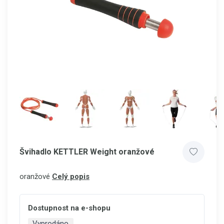
Švihadlo KETTLER Weight oranžové
oranžové
Celý popis
Dostupnost na e-shopu
Vyprodáno