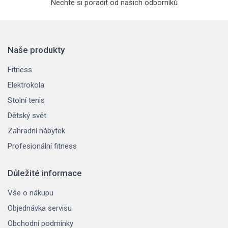
Nechte si poradit od našich odborníků
Naše produkty
Fitness
Elektrokola
Stolní tenis
Dětský svět
Zahradní nábytek
Profesionální fitness
Důležité informace
Vše o nákupu
Objednávka servisu
Obchodní podmínky