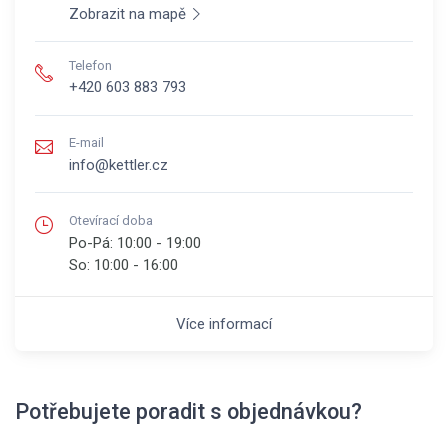
Zobrazit na mapě
Telefon
+420 603 883 793
E-mail
info@kettler.cz
Otevírací doba
Po-Pá:
10:00 - 19:00
So:
10:00 - 16:00
Více informací
Potřebujete poradit s objednávkou?