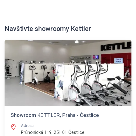
Navštivte showroomy Kettler
Showroom KETTLER, Praha - Čestlice
Adresa
Průhonická 119, 251 01
Čestlice