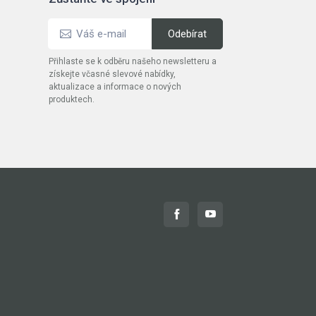
Přihlaste se k odběru našeho newsletteru a
získejte včasné slevové nabídky,
aktualizace a informace o nových
produktech.