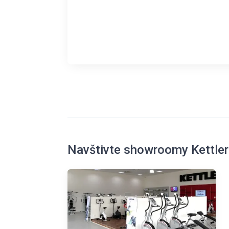
Navštivte showroomy Kettler