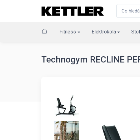
Fitness
Elektrokola
Stol
Technogym RECLINE PE