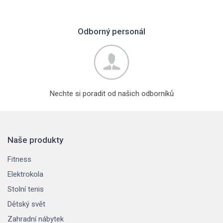
Odborný personál
Nechte si poradit od našich odborníků
Naše produkty
Fitness
Elektrokola
Stolní tenis
Dětský svět
Zahradní nábytek