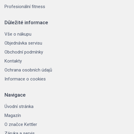
Profesionální fitness
Důležité informace
Vše o nákupu
Objednávka servisu
Obchodní podmínky
Kontakty
Ochrana osobních údajů
Informace o cookies
Navigace
Úvodní stránka
Magazín
O značce Kettler
Záruka a servis