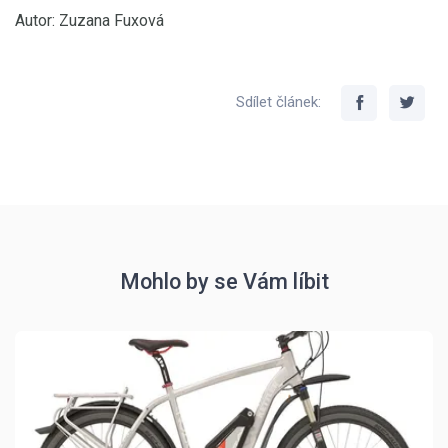
Autor: Zuzana Fuxová
Sdílet článek:
Mohlo by se Vám líbit