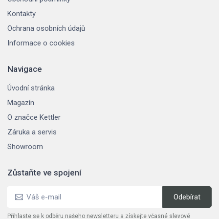
Kontakty
Ochrana osobních údajů
Informace o cookies
Navigace
Úvodní stránka
Magazín
O značce Kettler
Záruka a servis
Showroom
Zůstaňte ve spojení
Přihlaste se k odběru našeho newsletteru a získejte včasné slevové