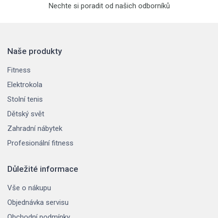
Nechte si poradit od našich odborníků
Naše produkty
Fitness
Elektrokola
Stolní tenis
Dětský svět
Zahradní nábytek
Profesionální fitness
Důležité informace
Vše o nákupu
Objednávka servisu
Obchodní podmínky