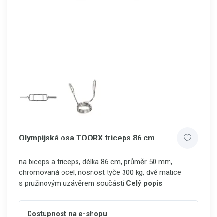
Olympijská osa TOORX triceps 86 cm
na biceps a triceps, délka 86 cm, průměr 50 mm,
chromovaná ocel, nosnost tyče 300 kg, dvě matice
s pružinovým uzávěrem součástí
Celý popis
Dostupnost na e-shopu