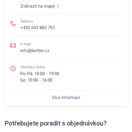
Zobrazit na mapě
Telefon
+420 603 883 793
E-mail
info@kettler.cz
Otevírací doba
Po-Pá:
10:00 - 19:00
So:
10:00 - 16:00
Více informací
Potřebujete poradit s objednávkou?