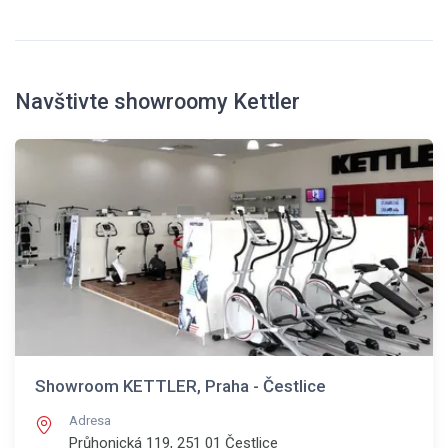
Navštivte showroomy Kettler
Showroom KETTLER, Praha - Čestlice
Adresa
Průhonická 119, 251 01
Čestlice