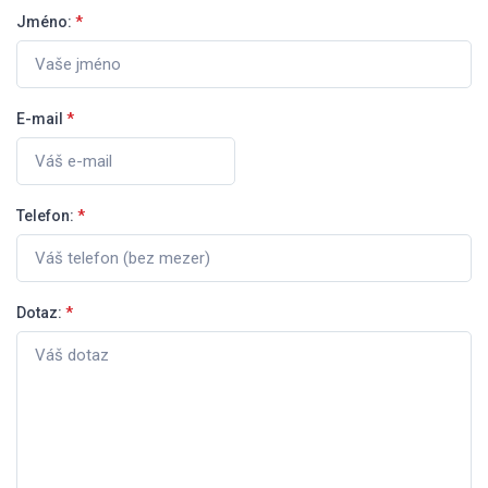
Jméno:
*
E-mail
*
Telefon:
*
Dotaz:
*