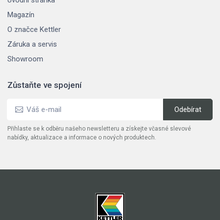
Magazín
O značce Kettler
Záruka a servis
Showroom
Zůstaňte ve spojení
Přihlaste se k odběru našeho newsletteru a získejte včasné slevové
nabídky, aktualizace a informace o nových produktech.