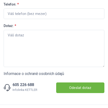
Telefon:
*
Dotaz:
*
Informace o ochraně osobních údajů
605 226 688
Odeslat dotaz
Infolinka KETTLER