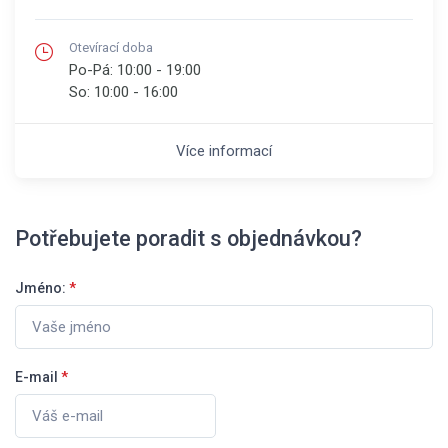
Otevírací doba
Po-Pá:
10:00 - 19:00
So:
10:00 - 16:00
Více informací
Potřebujete poradit s objednávkou?
Jméno:
*
E-mail
*