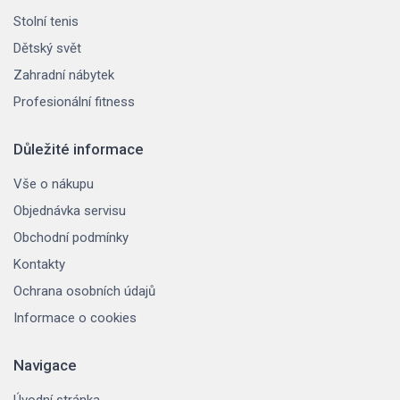
Stolní tenis
Dětský svět
Zahradní nábytek
Profesionální fitness
Důležité informace
Vše o nákupu
Objednávka servisu
Obchodní podmínky
Kontakty
Ochrana osobních údajů
Informace o cookies
Navigace
Úvodní stránka