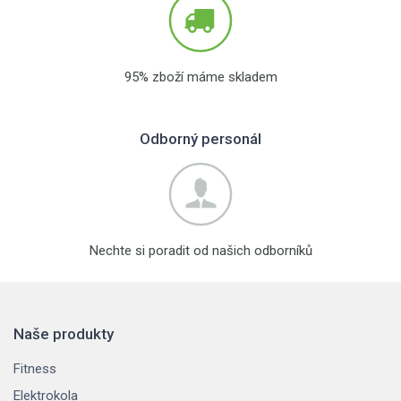
95% zboží máme skladem
Odborný personál
Nechte si poradit od našich odborníků
Naše produkty
Fitness
Elektrokola