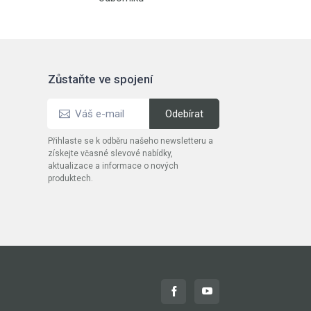
Zůstaňte ve spojení
Přihlaste se k odběru našeho newsletteru a
získejte včasné slevové nabídky,
aktualizace a informace o nových
produktech.