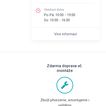
Otevírací doba
Po-Pá:
10:00 - 19:00
So:
10:00 - 16:00
Více informací
Zdarma doprava vč.
montáže
Zboží přivezeme, smontujeme i
seřídíme