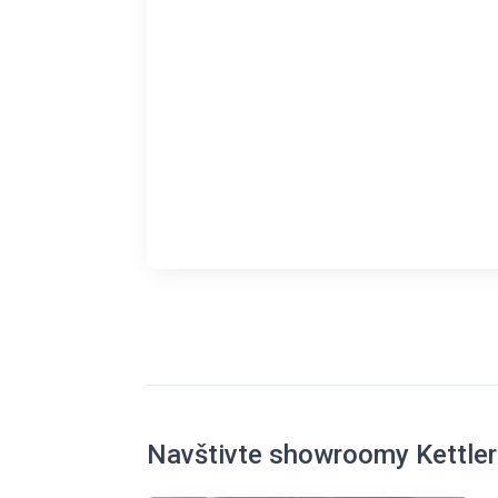
Navštivte showroomy Kettler