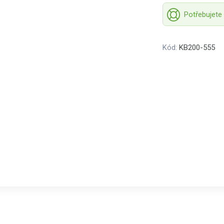
Potřebujete
Kód:
KB200-555