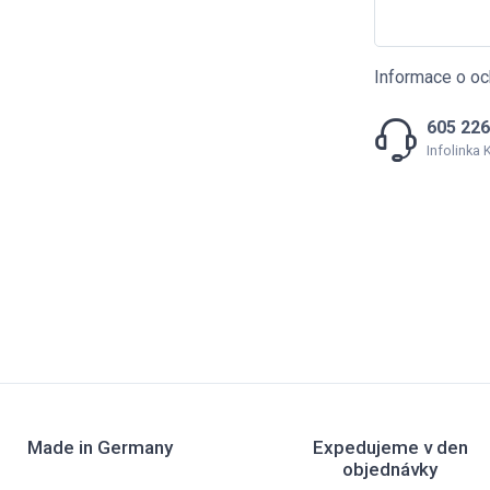
Informace o oc
605 226
Infolinka
Made in Germany
Expedujeme v den
objednávky