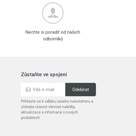
Nechte si poradit od našich
odborníků
Zůstaňte ve spojení
Přihlaste se k odběru našeho newsletteru a
získejte včasné slevové nabídky,
aktualizace a informace o nových
produktech.