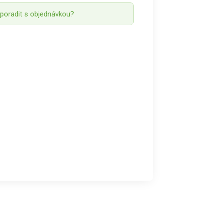
 poradit s objednávkou?