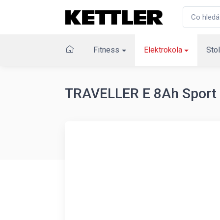
Fitness
Elektrokola
Stol
TRAVELLER E 8Ah Sport