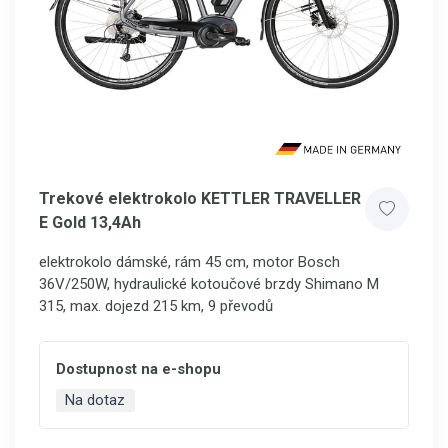
Trekové elektrokolo KETTLER TRAVELLER
E Gold 13,4Ah
elektrokolo dámské, rám 45 cm, motor Bosch
36V/250W, hydraulické kotoučové brzdy Shimano M
315, max. dojezd 215 km, 9 převodů
Dostupnost na e-shopu
Na dotaz