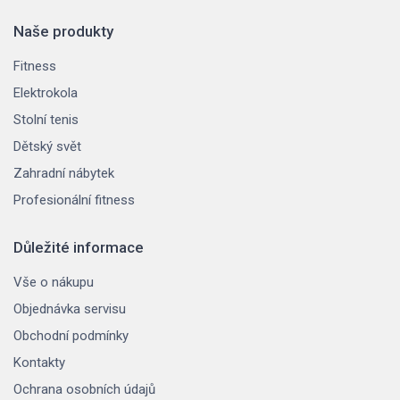
Naše produkty
Fitness
Elektrokola
Stolní tenis
Dětský svět
Zahradní nábytek
Profesionální fitness
Důležité informace
Vše o nákupu
Objednávka servisu
Obchodní podmínky
Kontakty
Ochrana osobních údajů