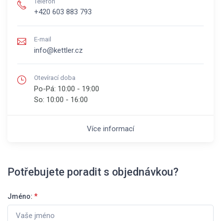
Telefon
+420 603 883 793
E-mail
info@kettler.cz
Otevírací doba
Po-Pá:
10:00 - 19:00
So:
10:00 - 16:00
Více informací
Potřebujete poradit s objednávkou?
Jméno:
*