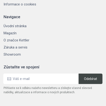
Informace o cookies
Navigace
Úvodní stránka
Magazín
O značce Kettler
Záruka a servis
Showroom
Zůstaňte ve spojení
Přihlaste se k odběru našeho newsletteru a získejte včasné slevové
nabídky, aktualizace a informace o nových produktech.