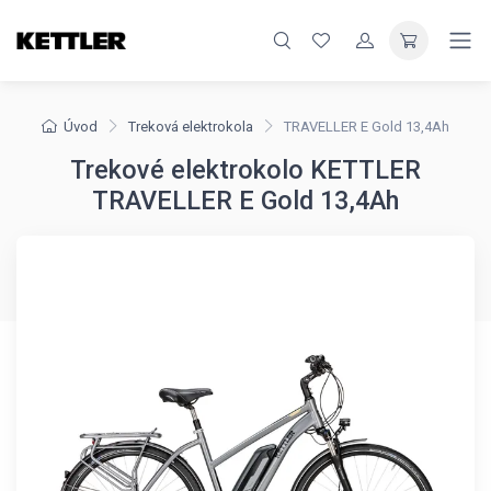
Úvod
Treková elektrokola
TRAVELLER E Gold 13,4Ah
Trekové elektrokolo KETTLER
TRAVELLER E Gold 13,4Ah