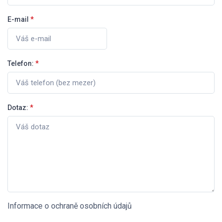
E-mail
*
Telefon:
*
Dotaz:
*
Informace o ochraně osobních údajů