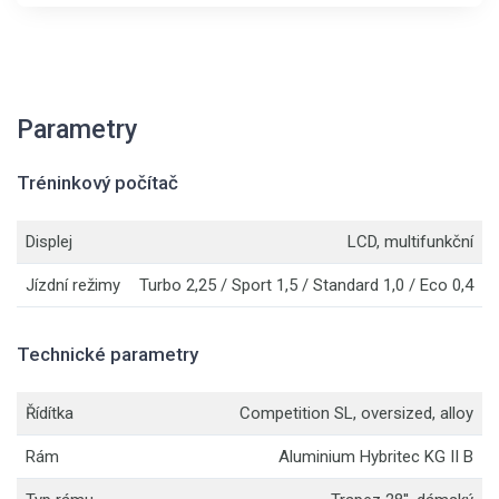
Parametry
Tréninkový počítač
Displej
LCD, multifunkční
Jízdní režimy
Turbo 2,25 / Sport 1,5 / Standard 1,0 / Eco 0,4
Technické parametry
Řídítka
Competition SL, oversized, alloy
Rám
Aluminium Hybritec KG II B