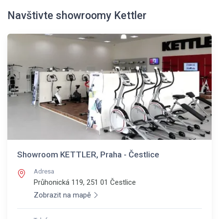
Navštivte showroomy Kettler
Showroom KETTLER, Praha - Čestlice
Adresa
Průhonická 119, 251 01
Čestlice
Zobrazit na mapě